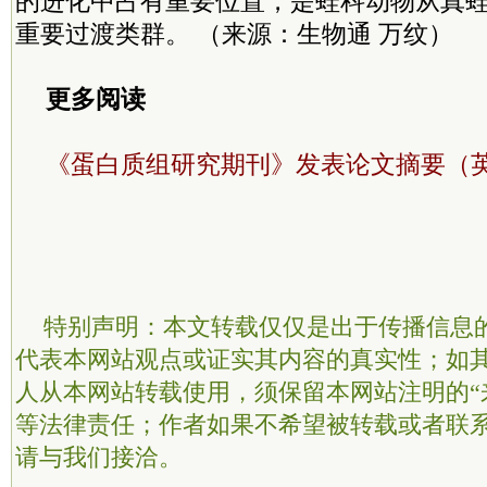
的进化中占有重要位置，是蛙科动物从真
重要过渡类群。 （来源：生物通 万纹）
更多阅读
《蛋白质组研究期刊》发表论文摘要（
特别声明：本文转载仅仅是出于传播信息
代表本网站观点或证实其内容的真实性；如
人从本网站转载使用，须保留本网站注明的“
等法律责任；作者如果不希望被转载或者联
请与我们接洽。