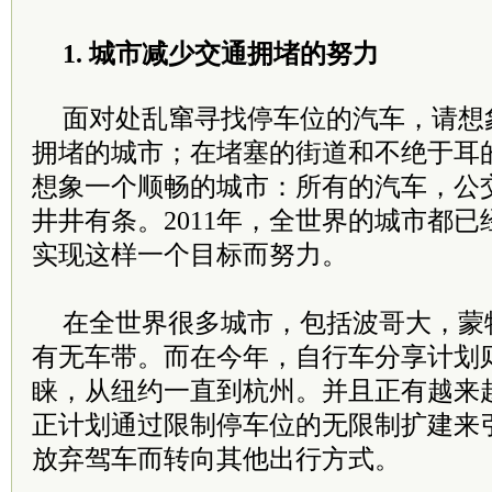
1. 城市减少交通拥堵的努力
面对处乱窜寻找停车位的汽车，请想
拥堵的城市；在堵塞的街道和不绝于耳
想象一个顺畅的城市：所有的汽车，公
井井有条。2011年，全世界的城市都
实现这样一个目标而努力。
在全世界很多城市，包括波哥大，蒙
有无车带。而在今年，自行车分享计划
睐，从纽约一直到杭州。并且正有越来
正计划通过限制停车位的无限制扩建来
放弃驾车而转向其他出行方式。