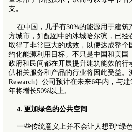
支。
在中国，几乎有30%的能源用于建筑
方城市，如配图中的冰城哈尔滨，已经
取得了非常巨大的成效，以便达成整个
约化能源利用目标。不只是中国和美国
政府和民间都在开展提升建筑能效的行
供相关服务和产品的行业将因此受益。派
Research）公司预计在未来6年内，
年将增长50%以上。
4. 更加绿色的公共空间
一些传统意义上并不会让人想到“绿色