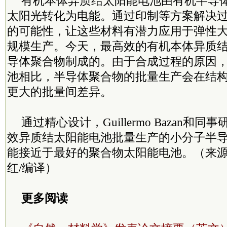
有机本体异质结太阳能电池由有机半导
太阳光转化为电能。通过印制等方案解决
的可能性，让这些材料有潜力应用于弹性
规模生产。今天，最高效的有机本体异质
导体聚合物制成的。由于合成过程的原因
池相比，半导体聚合物的批量生产会在结
更大的批量间差异。
通过精心设计，Guillermo Bazan和
效异质结太阳能电池批量生产的小分子半
能接近于最好的聚合物太阳能电池。（来源
红/编译）
更多阅读