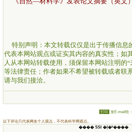
《自然—材料学》发表论文摘要（英文
特别声明：本文转载仅仅是出于传播信息
代表本网站观点或证实其内容的真实性；如
人从本网站转载使用，须保留本网站注明的“
等法律责任；作者如果不希望被转载或者联
请与我们接洽。
打印
发E-mail给
以下评论只代表网友个人观点，不代表科学网观点。
���� SSI �ļ�ʱ����