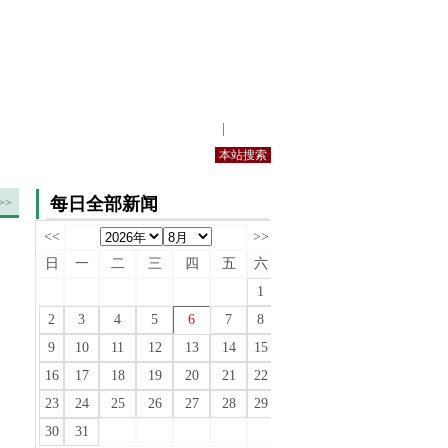
站内规定
|
手机版
每日全部新闻
>>
<<
>>
日
一
二
三
四
五
六
1
2
3
4
5
6
7
8
9
10
11
12
13
14
15
16
17
18
19
20
21
22
23
24
25
26
27
28
29
30
31