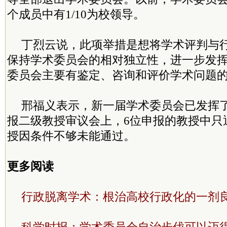
个成员中有1/10为校领导。
丁烈云说，此项举措是想将学术评判与
保持学术委员会的相对独立性，进一步发
委员会主要有鉴定、咨询和评价学术问题
邢福义表示，新一届学术委员会已发挥
报二级教授审议会上，6位申报的教授中只
授因条件不够未能通过。
更多阅读
行政脱离学术：根治高校行政化的一剂