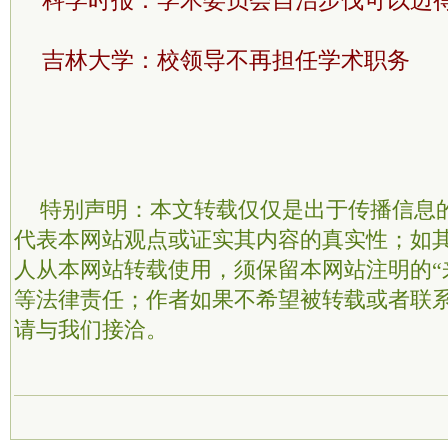
科学时报：学术委员会自治步伐可以迈
吉林大学：校领导不再担任学术职务
特别声明：本文转载仅仅是出于传播信息
代表本网站观点或证实其内容的真实性；如
人从本网站转载使用，须保留本网站注明的“
等法律责任；作者如果不希望被转载或者联
请与我们接洽。