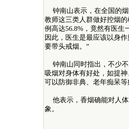
钟南山表示，在全国的烟
教师这三类人群做好控烟的
例高达56.8%，竟然有医
因此，医生是最应该以身作
要带头戒烟。”
钟南山同时指出，不少不
吸烟对身体有好处，如提神
可以防御非典、老年痴呆等
他表示，香烟确能对人体
象。