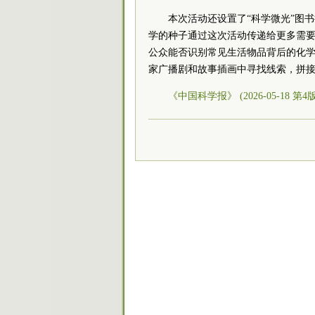
本次活动还设置了“科学微光”图
学的种子通过这次活动传递给更多需要
公众能否识别常见生活物品背后的化学式，
家广播剧和故事插画中寻找线索，拼
《中国科学报》 (2026-05-18 第4