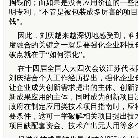
掏钱的；而如果是没有应用价值的一些
明专利，“不管是被包装成多厉害的项
钱”。
因此，刘庆越来越深切地感受到，科
度融合的关键之一就是要强化企业科技
破点就在于“如何强化”。
在十四届全国人大四次会议江苏代表
刘庆结合个人工作经历提出，强化企业
让企业成为创新需求提出的主体、创新
新成果应用的主体，同时成为创新项目
政府在制定应用类技术项目指南时，应将
要条件，这可一举破解相关项目提出技
项目缺配套资金、技术产出无人用等多