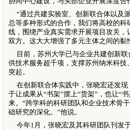
协同中心建设，与头部企业开展深度合
“通过共建实验室、创新联合体以及
总等多种形式的合作，我们将高校的科
线，围绕产业真实需求开展项目攻关，
双方。这大大增强了多元主体之间的黏
目前，苏州大学已与企业共建创新联合
供技术服务超千项，支撑苏州纳米科技
突起。
在创新联合体实践中，张晓宏还发现
于让成果从“书架”摆上“货架”，也让“
来。“跨学科的科研团队和企业技术骨
础研究的深化。”他说。
今年1月，张晓宏及其科研团队刊发