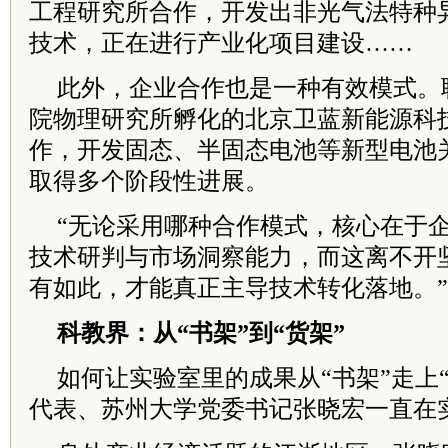
工程研究所合作，开发出非光气法特种异
技术，正在进行产业化项目建设……
此外，企业合作也是一种有效模式。
院物理研究所孵化的北京卫蓝新能源科
作，开发固态、半固态电池等新型电池
取得多个阶段性进展。
“无论采用哪种合作模式，核心在于
技术研判与市场洞察能力，而这离不开
有如此，才能真正主导技术转化落地。
科教界：从“书架”到“货架”
如何让实验室里的成果从“书架”走上
代表、苏州大学党委书记张晓宏一直在