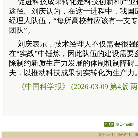
促进科技成果转化是科技创新和产业
途径。刘庆认为，在这一进程中，我国
经理人队伍，“每所高校都应该有一支
团队”。
刘庆表示，技术经理人不仅需要很强
在“实战”中锤炼，因此队伍的建设需要
除制约新质生产力发展的体制机制障碍
夫，以推动科技成果切实转化为生产力
《中国科学报》 (2026-03-09 第4版 两
打印
发E-mail给
|
|
关于我们
网站声明