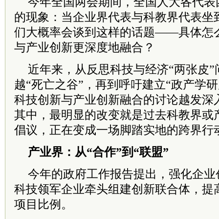
今年全国两会期间，全国人大各代表
的现象：当企业界代表与科教界代表坐
们大概率会谈到这样的话题——具体怎
与产业创新更深度地融合？
近年来，从反思科技与经济“两张皮”
越“死亡之谷”，再到呼吁建立“政产学
科技创新与产业创新融合的讨论越发深
其中，最明显的改变就是过去科教界或
倡议，正在变成一场脚踏实地的跨界行
产业界：从“合作”到“联盟”
今年的政府工作报告提出，强化企业
科技领军企业牵头组建创新联合体，提
项目比例。