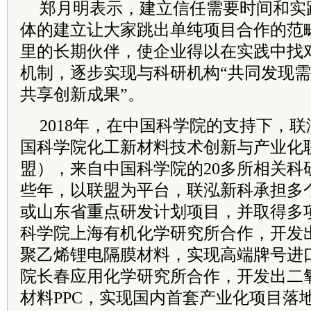
郑月明表示，建立信任需要时间和实
体的建立让大家跳出单纯项目合作的范
里的长期伙伴，使企业得以在实践中找
机制，逐步实现与科研机构“共同发现
共享创新成果”。
2018年，在中国科学院的支持下，
国科学院化工新材料技术创新与产业化
盟），来自中国科学院的20多所相关科
些年，以联盟为平台，联泓新科承担多
或山东省重点研发计划项目，并取得多
科学院上海有机化学研究所合作，开发
聚乙烯锂电隔膜材料，实现高端牌号进
院长春应用化学研究所合作，开发出二
材料PPC，实现国内首套产业化项目落