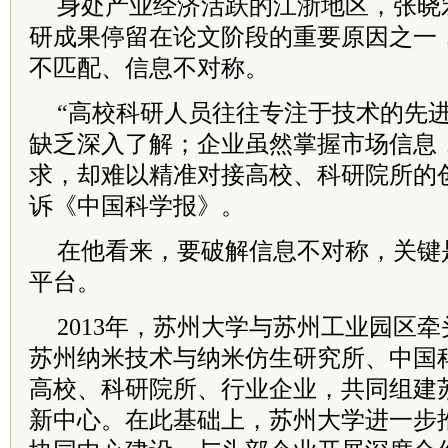
身处产业经济活跃的江浙地区，张晓
研成果停留在论文阶段的重要原因之一
不匹配、信息不对称。
“高校科研人员往往专注于技术的先
缺乏深入了解；企业虽然掌握市场信息
求，却难以精准对接高校、科研院所的
诉《中国科学报》。
在他看来，要破解信息不对称，关键
平台。
2013年，苏州大学与苏州工业园区
苏州纳米技术与纳米仿生研究所、中国
高校、科研院所、行业企业，共同组建
新中心。在此基础上，苏州大学进一步