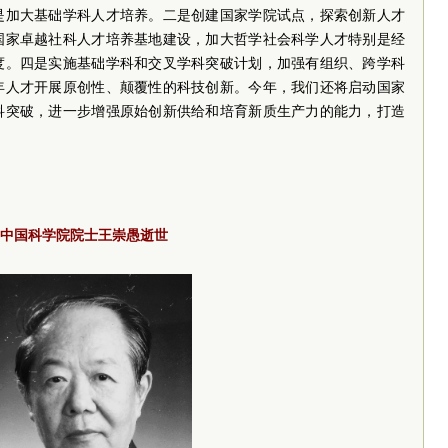
是加大基础学科人才培养。二是创建国家学院试点，探索创新人才
国家卓越社科人才培养基地建设，加大哲学社会科学人才特别是经
度。四是实施基础学科和交叉学科突破计划，加强有组织、跨学科
年人才开展原创性、颠覆性的科技创新。今年，我们还将启动国家
科突破，进一步增强原始创新供给和培育新质生产力的能力，打造
中国科学院院士王崇愚逝世