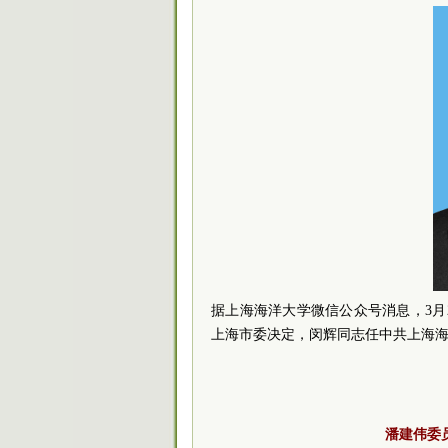
据上海海洋大学微信公众号消息，3
上海市委决定，闵辉同志任中共上海
潘建伟委