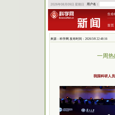
生命
首页
来源：科学网 发布时间：2026/3/8 22:48:16
一周热
我国科研人员