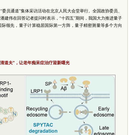
场“委员通道”集体采访活动在北京人民大会堂举行。全国政协委员、
潘建伟在回答记者提问时表示，“十四五”期间，我国大力推进量子
国际领先，量子计算稳居国际第一方阵，量子精密测量等多个方向
“清道夫”，让老年痴呆症治疗迎新曙光