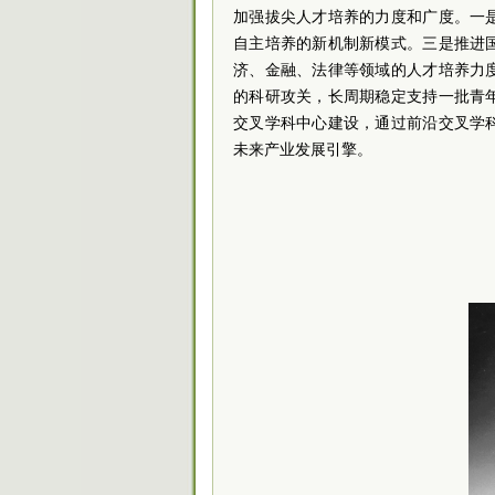
加强拔尖人才培养的力度和广度。一
自主培养的新机制新模式。三是推进
济、金融、法律等领域的人才培养力
的科研攻关，长周期稳定支持一批青
交叉学科中心建设，通过前沿交叉学
未来产业发展引擎。