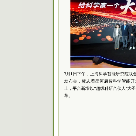
3月1日下午，上海科学智能研究院联
发布会，标志着星河启智科学智能开
上，平台新增以“超级科研合伙人‘大
革。