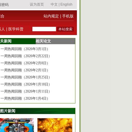
综合
站内规定
|
手机版
器人
|
医学科普
关新闻
相关论文
一周热闻回顾（2026年3月1日）
一周热闻回顾（2026年2月22日）
一周热闻回顾（2026年2月8日）
一周热闻回顾（2026年2月1日）
一周热闻回顾（2026年1月25日）
一周热闻回顾（2026年1月18日）
一周热闻回顾（2026年1月11日）
一周热闻回顾（2026年1月4日）
图片新闻