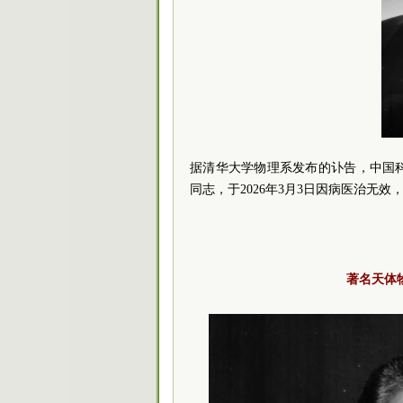
据清华大学物理系发布的讣告，中国
同志，于2026年3月3日因病医治无效
著名天体