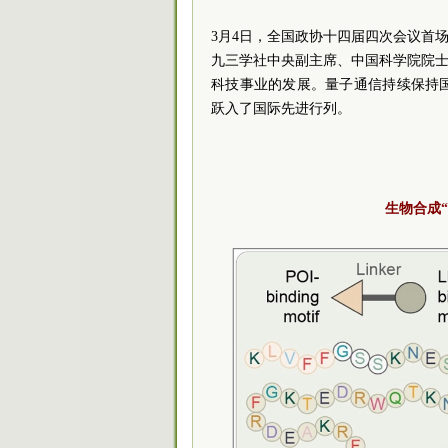
3月4日，全国政协十四届四次会议首
九三学社中央副主席、中国科学院院士
科技事业的发展。量子通信持续保持
跃入了国际先进行列。
生物合成