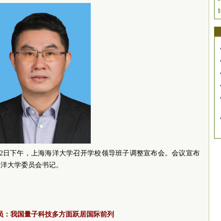
1
月2日下午，上海海洋大学召开学校领导班子调整宣布会。会议宣布
海洋大学委员会书记。
员：我国量子科技多方面跃居国际前列