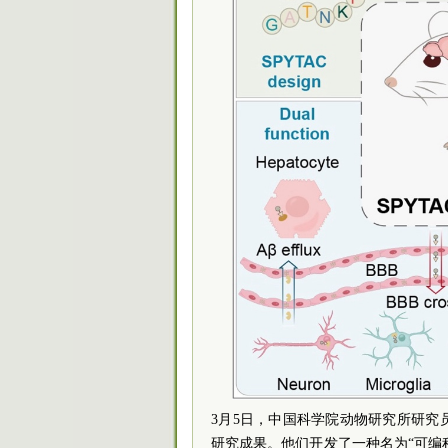
3月5日，中国科学院动物研究所研
研究成果。他们开发了一种名为“可编程