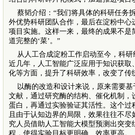
蔡韬介绍：“我们将具体的科研任务
外优势科研团队合作，最后在淀粉中心
项目实施。这样一来，最终的成果不是简
道完整的‘菜’。”
从人工合成淀粉工作启动至今，科研
近几年，人工智能广泛应用于知识获取
化等方面，提升了科研效率，改变了传
以酶的改造和设计来说，原来需要基
文献，通过研究酶的结构、催化机制，
蛋白，再通过实验验证其活性。这个过
且由于认知边界的局限，效果往往不尽
究人员借助人工智能大模型预测出突变
程，使得实验目标更明确、效率更高。