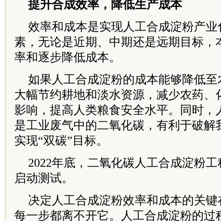
提升合成效率，降低生产成本
效率和成本是实现人工合成淀粉产业
素，无论是近期、中期还是远期目标，
率和逐步降低成本。
如果人工合成淀粉的成本能够降低至
大幅节约耕地和淡水资源，减少农药、
影响，提高人类粮食安全水平。同时，
是工业废气中的二氧化碳，有利于破解
实现“双碳”目标。
2022年底，二氧化碳人工合成淀粉
启动测试。
决定人工合成淀粉效率和成本的关键
每一步都离不开它。人工合成淀粉的过程