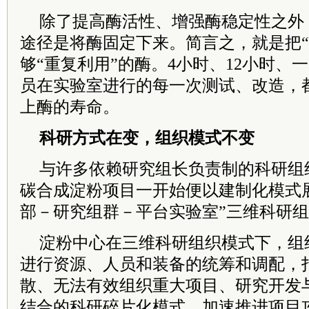
除了提高酶活性、增强酶稳定性之外
途径是将酶固定下来。简言之，就是把“
够“重复利用”的酶。4小时、12小时、
员在实验室进行的每一次测试、改造，
上酶的寿命。
科研方式在变，组织模式不变
与许多依赖研究组长负责制的科研组
碳合成淀粉项目一开始便以建制化模式
部－研究组群－平台实验室”三维科研
淀粉中心在三维科研组织模式下，组
进行资源、人员和装备的统筹和调配，
散、无法有效组织重大项目、研究开发
结合的科研碎片化模式，加速推进项目