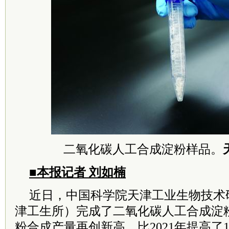
二氧化碳人工合成淀粉样品。
■本报记者 刘如楠
近日，中国科学院天津工业生物技术
津工生所）完成了二氧化碳人工合成淀
粉合成产量再创新高，比2021年提高了