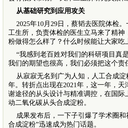
从基础研究到应用攻关
2025年10月29日，蔡韬去医院体
工生所，负责体检的医生立马来了精神
粉做得怎么样了？什么时候能让大家吃
“我感到老百姓对我们的科研项目真
我们的期望也很高，我们必须把这个责
从寂寂无名到广为人知，人工合成淀
年。转折点出现在2021年，这一年，
谢途径的从头设计与精准调控，在国际
动二氧化碳从头合成淀粉。
成果发布后，一下子引爆了学术圈和
合成淀粉”迅速成为热门话题。