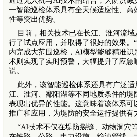
通过无人机与AI技术的结合，为防洪减
一智能巡检体系具有全天候适应性、高
性等突出优势。
目前，相关技术已在长江、淮河流域
行了试点应用，并取得了很好的效果。
内完成大范围巡检，AI模型能够精准识
术则实现了实时预警，大幅提升了应急
说。
此外，该智能巡检体系还具有广泛适
江、淮河、鄱阳湖等不同地质条件的堤
表现出优异的性能。这意味着该体系可
推广和应用，为堤防的安全运行提供有
“AI技术不仅在堤防裂缝、动物洞穴
在铁路、公路、电力设施、输油管线、