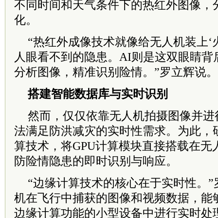
不同时间和天气条件下的热红外图像，
化。
“热红外成像技术就像给无人机装上‘
人眼看不到的隐患。AI则是这双眼睛背
分析图像，精准识别险情。”罗立辉说。
搭建智能数据库与实时识别
然而，仅仅依靠无人机拍摄图像并进
法满足防洪减灾的实时性需求。为此，
算技术，将GPU计算模块直接搭载在无
防险情隐患的即时识别与响应。
“边缘计算技术的核心在于实时性。”
机在飞行中捕获的图像和视频数据，能
边缘计算功能的小型设备中进行实时处