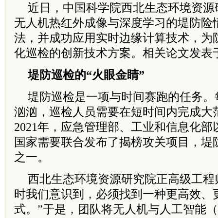
近日，中国科学院西北生态环境资源
无人机热红外成像与深度学习的堤防险
法，并成功应用实时边缘计算技术，为
化巡检的创新技术方案。相关论文发表
堤防巡检的“火眼金睛”
堤防巡检是一项与时间赛跑的任务。
汹汹，巡检人员需要在短时间内完成大
2021年，应急管理部、工业和信息化
国家需要联合发布了揭榜攻关项目，堤
之一。
西北生态环境资源研究院正高级工程
时我们意识到，必须找到一种更高效、
式。”于是，团队将无人机与人工智能（