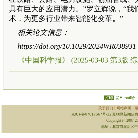
具有巨大的应用潜力。”罗立辉说，“我
术，为更多行业带来智能化变革。”
相关论文信息：
https://doi.org/10.1029/2024WR038931
《中国科学报》 (2025-03-03 第3版 综
打印
发E-mail给
|
|
关于我们
网站声明
京ICP备07017567号-12
互联网新闻信息服
Copyright @ 2007-
地址：北京市海淀区中关村