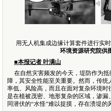
用无人机集成边缘计算套件进行实时
环境资源研究院供
■本报记者 叶满山
在自然灾害频发的今天，堤防作为抵
障，其安全性能至关重要。然而，传统
率低、风险高，而且在面对复杂环境时
是在植被茂密、地形复杂的区域，渗漏
同潜伏的“水怪”难以捉摸，存在溃堤的