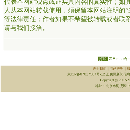
代表本网站观点或证实其内容的真实性；如
人从本网站转载使用，须保留本网站注明的“
等法律责任；作者如果不希望被转载或者联
请与我们接洽。
打印
发E-mail给
|
|
关于我们
网站声明
京ICP备07017567号-12
互联网新闻信息服
Copyright @ 2007-
地址：北京市海淀区中关村