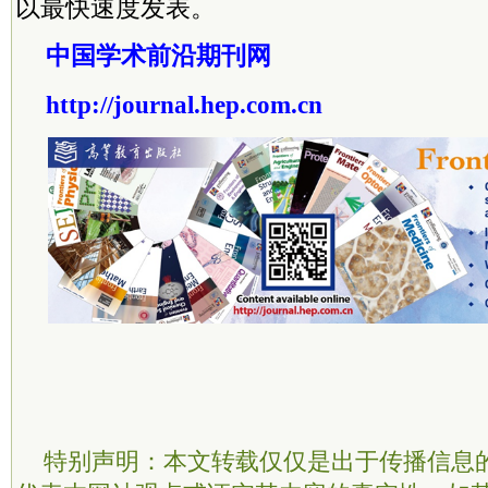
以最快速度发表。
中国学术前沿期刊网
http://journal.hep.com.cn
特别声明：本文转载仅仅是出于传播信息