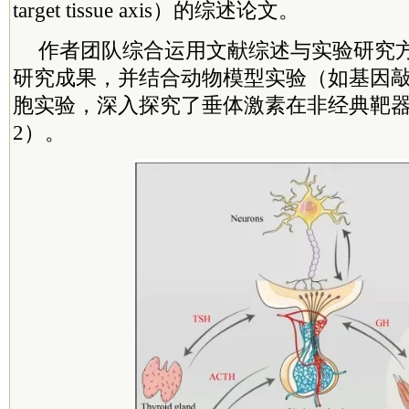
target tissue axis）的综述论文。
作者团队综合运用文献综述与实验研究
研究成果，并结合动物模型实验（如基因
胞实验，深入探究了垂体激素在非经典靶
2）。