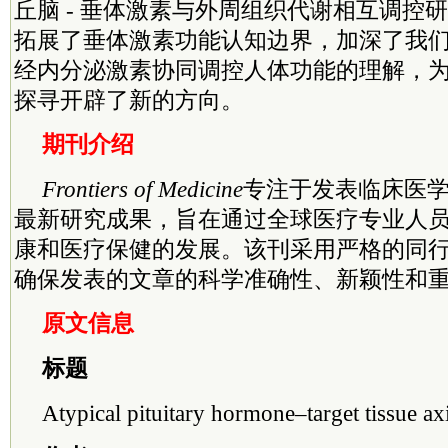
丘脑 - 垂体激素与外周组织代谢相互调控
拓展了垂体激素功能认知边界，加深了我
经内分泌激素协同调控人体功能的理解，
探寻开辟了新的方向。
期刊介绍
Frontiers of Medicine
专注于发表临床医
最新研究成果，旨在通过全球医疗专业人
康和医疗保健的发展。该刊采用严格的同
确保发表的文章的科学准确性、新颖性和
原文信息
标题
Atypical pituitary hormone–target tissue ax