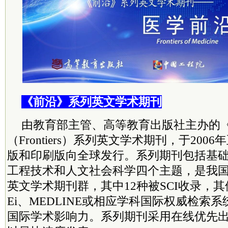
《前沿》系列英文学术期刊
由教育部主管、高等教育出版社主办的
（Frontiers）系列英文学术期刊，于20
版和印刷版向全球发行。系列期刊包括基
工程技术和人文社会科学四个主题，是我
英文学术期刊群，其中12种被SCI收录，其
Ei、MEDLINE或相应学科国际权威检索
国际学术影响力。系列期刊采用在线优先