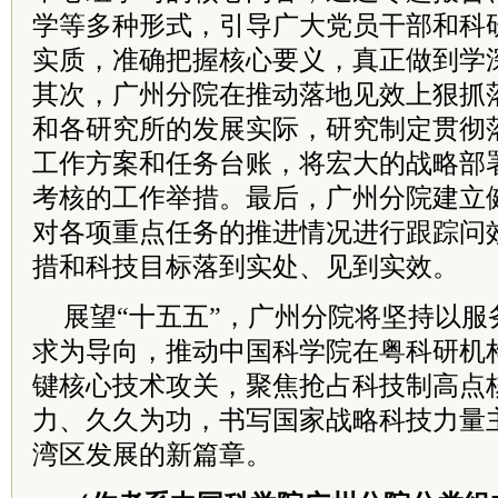
学等多种形式，引导广大党员干部和科
实质，准确把握核心要义，真正做到学
其次，广州分院在推动落地见效上狠抓
和各研究所的发展实际，研究制定贯彻
工作方案和任务台账，将宏大的战略部
考核的工作举措。最后，广州分院建立
对各项重点任务的推进情况进行跟踪问
措和科技目标落到实处、见到实效。
展望“十五五”，广州分院将坚持以服
求为导向，推动中国科学院在粤科研机
键核心技术攻关，聚焦抢占科技制高点
力、久久为功，书写国家战略科技力量
湾区发展的新篇章。