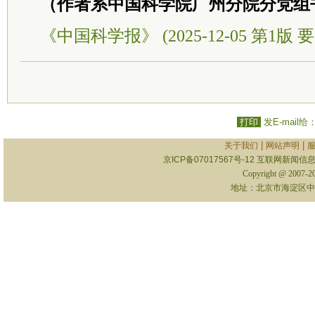
（作者系中国科学院广州分院分党组
《中国科学报》 (2025-12-05 第1版 要
打印
发E-mail给
|
|
关于我们
网站声明
京ICP备07017567号-12
互联网新闻信息服
Copyright @ 2007-
地址：北京市海淀区中关村