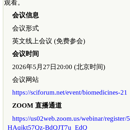
观看。
会议信息
会议形式
英文线上会议 (免费参会)
会议时间
2026年5月27日20:00 (北京时间)
会议网站
https://sciforum.net/event/biomedicines-21
ZOOM 直播通道
https://us02web.zoom.us/webinar/regist
_HAqjkt57Qz-BdQJT7u_EdQ