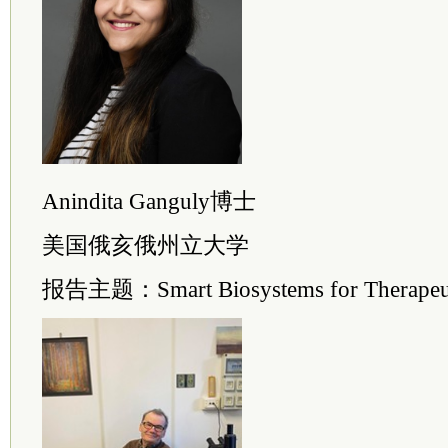
Anindita Ganguly博士
美国俄亥俄州立大学
报告主题：Smart Biosystems for Therapeuti