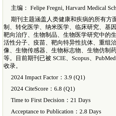
主编： Felipe Fregni, Harvard Medical Sc
期刊主题涵盖人类健康和疾病的所有方
制、转化医学、纳米医学、临床研究、基
靶向治疗、生物制品、生物医学研究中的
活性分子、疫苗、靶向特异性抗体、重组
像、生物传感器、生物标志物、生物仿制
等。目前期刊已被 SCIE、Scopus、PubMed
收录。
2024 Impact Factor：3.9 (Q1)
2024 CiteScore：6.8 (Q1)
Time to First Decision：21 Days
Acceptance to Publication：2.8 Days