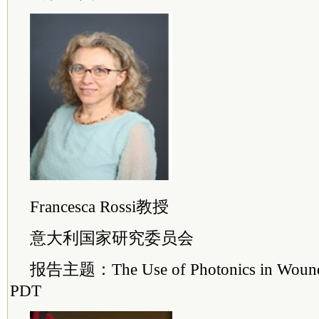
Francesca Rossi教授
意大利国家研究
委员
会
报告主题：The Use of Photonics in Wound
PDT