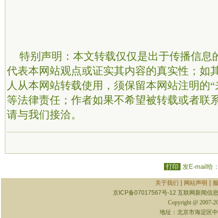
特别声明：本文转载仅仅是出于传播信息
代表本网站观点或证实其内容的真实性；如
人从本网站转载使用，须保留本网站注明的“
等法律责任；作者如果不希望被转载或者联
请与我们接洽。
打印
发E-mail给
|
|
关于我们
网站声明
京ICP备07017567号-12
互联网新闻信息服
Copyright @ 2007-
地址：北京市海淀区中关村