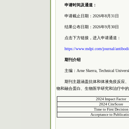
申请时间及通道：
申请截止日期：2026年8月31日
结果公布日期：2026年9月30日
点击下方链接，进入申请通道：
https://www.mdpi.com/journal/antibod
期刊介绍
主编：Arne Skerra, Technical Universi
期刊主题涵盖抗体和体液免疫反应、
物和融合蛋白、生物医学研究和治疗中的
2024 Impact Factor
2024 CiteScore
Time to First Decision
Acceptance to Publicati