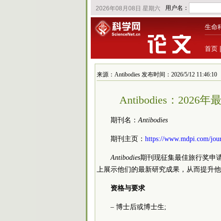
生命
首页
来源：Antibodies 发布时间：2026/5/12 11:46:10
Antibodies：202
期刊名：
Antibodies
期刊主页：
https://www.mdpi.com/jour
Antibodies
期刊现征集最佳旅行奖申
上展示他们的最新研究成果，从而提升他
资格与要求
– 博士后或博士生;