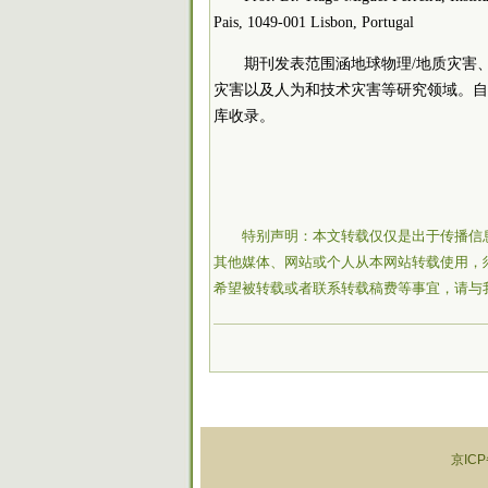
Pais, 1049-001 Lisbon, Portugal
期刊发表范围涵地球物理/地质灾害
灾害以及人为和技术灾害等研究领域。自2020
库收录。
特别声明：本文转载仅仅是出于传播信
其他媒体、网站或个人从本网站转载使用，
希望被转载或者联系转载稿费等事宜，请与
京ICP