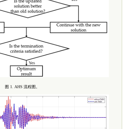
图 1. AHS 流程图。