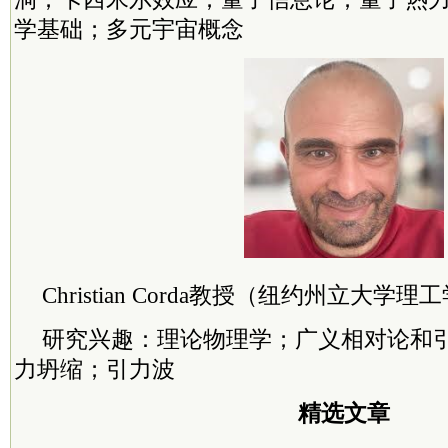
学基础；多元宇宙概念
Christian Corda教授（纽约州立大学
研究兴趣：理论物理学；广义相对论和
力坍缩；引力波
精选文章