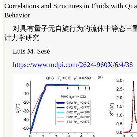
Correlations and Structures in Fluids with Qu
Behavior
对具有量子无自旋行为的流体中静态三
计力学研究
Luis M. Sesé
https://www.mdpi.com/2624-960X/6/4/38