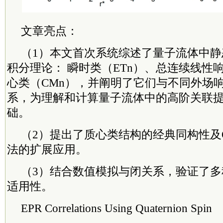
文章亮点：
（1）本文首次系统综述了量子流体中
积分理论： 瞬时类（ETn）、总连续线性响
心类（CMn），并阐明了它们与不同外场
系，为理解和计算量子流体中的高阶关联
础。
（2）提出了质心类结构的经典同构性及Ornste
法的扩展应用。
（3）结合数值模拟与闭关系，验证了
适用性。
EPR Correlations Using Quaternion Spin