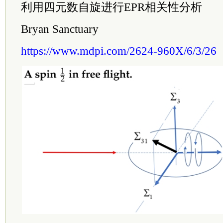
利用四元数自旋进行EPR相关性分析
Bryan Sanctuary
https://www.mdpi.com/2624-960X/6/3/26