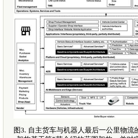
图3. 自主货车与机器人最后一公里物