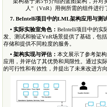
架构基于第5节介绍的蓝图架构，并对
人”（VnR）用例所需的组件进行
7. BeIntelli项目中的LML架构应用与测
• 实际实验室角色：
BeIntelli项目中
发、测试和验证VnR场景提供了基础，包
存储和提供不同粒度的服务。
• 架构实现与评估：
本文展示了参考架构在B
应用，并评估了其优势和局限性。通过实
的可行性和有效性，并提出了未来改进方