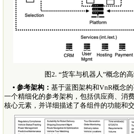
图2. “货车与机器人”概念的
• 参考架构：
基于蓝图架构和VnR概念
一个精细化的参考架构，包括供应商、消
核心元素，并详细描述了各组件的功能和