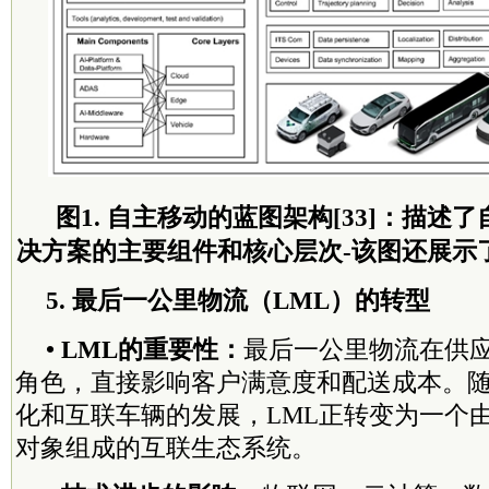
图1. 自主移动的蓝图架构[33]：描述
决方案的主要组件和核心层次-该图还展示
5. 最后一公里物流（LML）的转型
• LML的重要性：
最后一公里物流在供
角色，直接影响客户满意度和配送成本。
化和互联车辆的发展，LML正转变为一个
对象组成的互联生态系统。