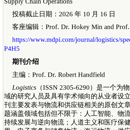
Supply Chain Operations
投稿截止日期：2026 年 10 月 16 日
客座编辑：Prof. Dr. Hokey Min and Prof. D
https://www.mdpi.com/journal/logistics/s
P4H5
期刊介绍
主编：Prof. Dr. Robert Handfield
Logistics
（ISSN 2305-6290）是一
域的研究人员及具有学术倾向的从业者设
刊主要发表与物流和供应链相关的原创文
题涵盖领域包括但不限于：人工智能、物
持续发展与逆向物流；人道主义和医疗保