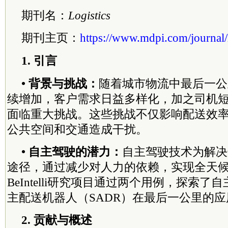
期刊名：
Logistics
期刊主页：
https://www.mdpi.com/journal/l
1. 引言
• 背景与挑战：
随着城市物流中最后一公
续增加，客户需求日益多样化，加之司机
面临重大挑战。这些挑战不仅影响配送效
公共空间和交通造成干扰。
• 自主驾驶的潜力：
自主驾驶技术为解决
途径，通过减少对人力的依赖，实现全天
BeIntelli研究项目通过两个用例，探索
主配送机器人（SADR）在最后一公里的应
2. 贡献与概述