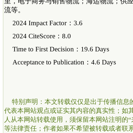
里，电子商务与销售物流；海运物流；供
流等。
2024 Impact Factor：3.6
2024 CiteScore：8.0
Time to First Decision：19.6 Days
Acceptance to Publication：4.6 Days
特别声明：本文转载仅仅是出于传播信息
代表本网站观点或证实其内容的真实性；如
人从本网站转载使用，须保留本网站注明的“
等法律责任；作者如果不希望被转载或者联