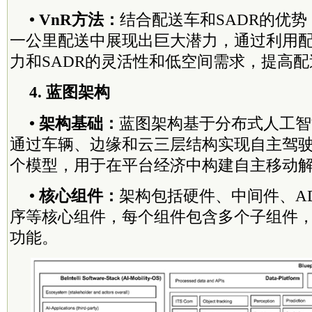
• VnR方法：
结合配送车和SADR的优势
一公里配送中展现出巨大潜力，通过利用
力和SADR的灵活性和低空间需求，提高
4. 蓝图架构
• 架构基础：
蓝图架构基于分布式人工智
通过车辆、边缘和云三层结构实现自主驾
个模型，用于在平台经济中构建自主移动
• 核心组件：
架构包括硬件、中间件、A
序等核心组件，每个组件包含多个子组件
功能。