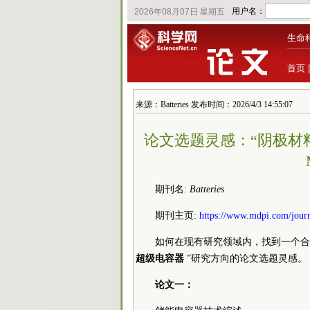
生命
首页
来源：Batteries 发布时间：2026/4/3 14:55:07
论文选题灵感：“阴极材
期刊名:
Batteries
期刊主页:
https://www.mdpi.com/journa
如何在现有研究领域内，找到一个合
超级电容器
”研究方向的论文选题灵感。
论文一：