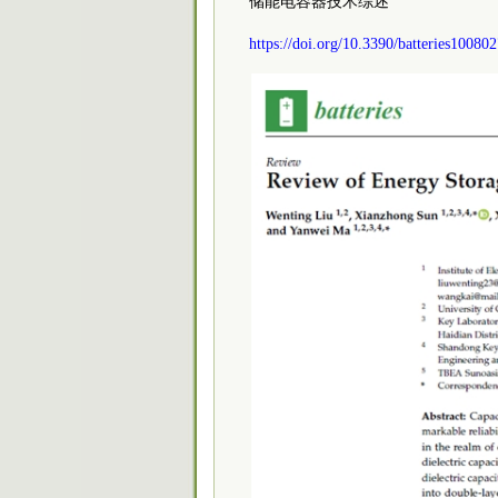
储能电容器技术综述
https://doi.org/10.3390/batteries10080