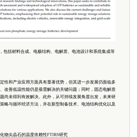
展，包括材料合成、电极结构、电解质、电池设计和系统集成等
定性和产业应用方面具有显著优势，但其进一步发展仍面临多
、改善低温性能仍是亟需解决的关键问题；同时，固态电解质
题尚未得到有效解决。此外，从可持续发展角度出发，未来研
策略与循环经济方法，并在新型制备技术、电池结构优化以及
物尖晶石的温度依赖性FTIRS研究