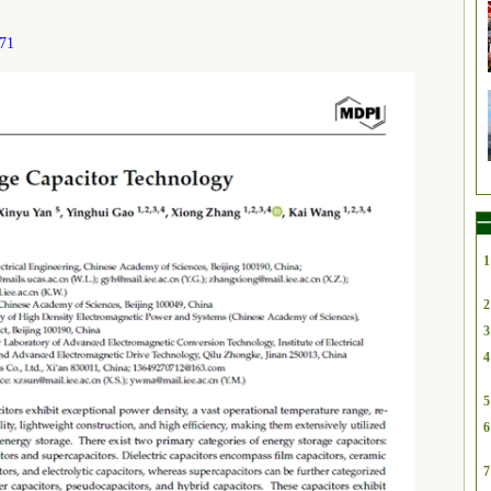
271
一
1
2
3
4
5
6
7