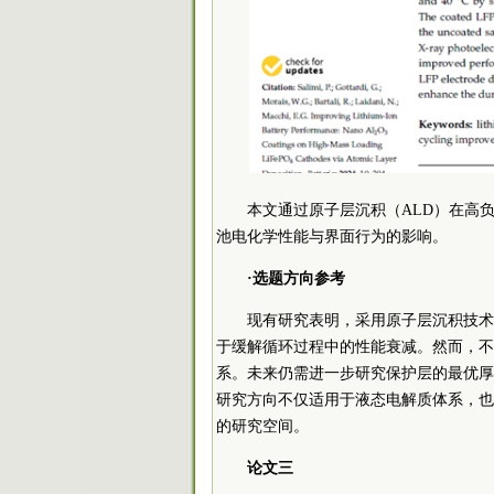
本文通过原子层沉积（ALD）在高
池电化学性能与界面行为的影响。
·选题方向参考
现有研究表明，采用原子层沉积技术在高面
于缓解循环过程中的性能衰减。然而，不
系。未来仍需进一步研究保护层的最优厚
研究方向不仅适用于液态电解质体系，也
的研究空间。
论文三