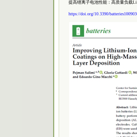
提高锂离子电池性能：高质量负载LiF
https://doi.org/10.3390/batteries10090