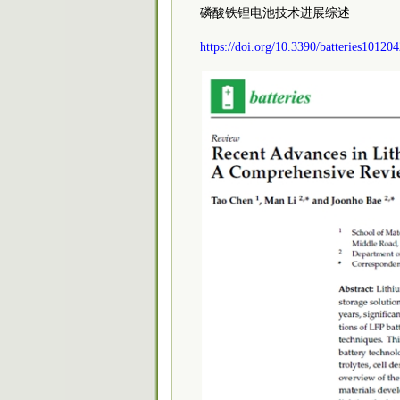
磷酸铁锂电池技术进展综述
https://doi.org/10.3390/batteries10120