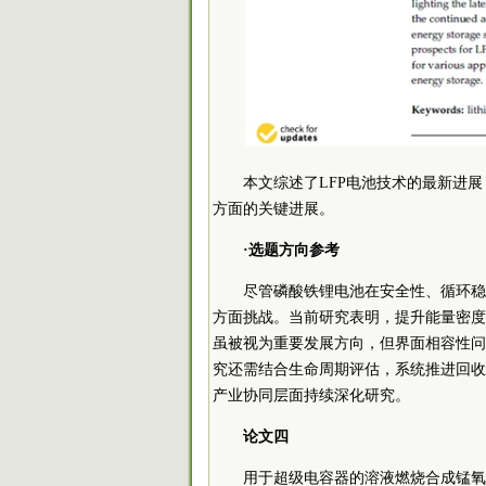
本文综述了LFP电池技术的最新进
方面的关键进展。
·选题方向参考
尽管磷酸铁锂电池在安全性、循环稳
方面挑战。当前研究表明，提升能量密度
虽被视为重要发展方向，但界面相容性问
究还需结合生命周期评估，系统推进回收
产业协同层面持续深化研究。
论文四
用于超级电容器的溶液燃烧合成锰氧化