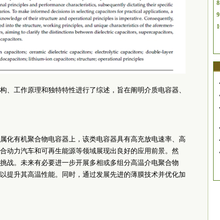
8
9
1
构、工作原理和独特特性进行了综述，旨在阐明介质电容器、
属化有机聚合物电容器上，该类电容器具有高充放电速率、高
合动力汽车和可再生能源等领域展现出良好的应用前景。然
挑战。未来有必要进一步开展多相或多组分高温介电聚合物
以提升其高温性能。同时，通过发展先进的薄膜技术并优化加