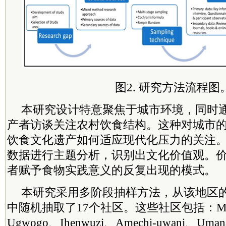
图2. 研究方法流程图
本研究设计特意聚焦于城市环境，同时
产者访谈关注农村饮食结构。这种对城市
饮食文化遗产如何适应现代化压力的关注
数据进行主题分析，识别出文化价值观。
者赋予食物实践意义的反复出现的模式。
本研究采用多阶段抽样方法，从该地区的
中随机抽取了17个社区。这些社区包括：Mpu
Ugwogo、Ihenwuzi、Amechi-uwani、Uman