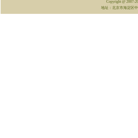
Copyright @ 2007-
地址：北京市海淀区中关村