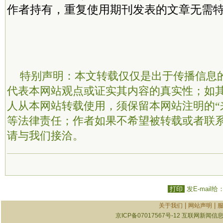
作者持有，重复使用期刊发表的文章无需
特别声明：本文转载仅仅是出于传播信息
代表本网站观点或证实其内容的真实性；如
人从本网站转载使用，须保留本网站注明的“
等法律责任；作者如果不希望被转载或者联
请与我们接洽。
打印
发E-mail给
|
|
关于我们
网站声明
京ICP备07017567号-12
互联网新闻信息服