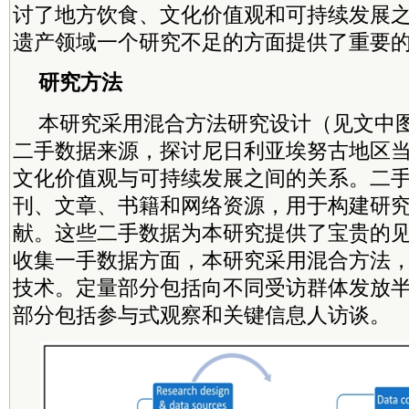
讨了地方饮食、文化价值观和可持续发展
遗产领域一个研究不足的方面提供了重要
研究方法
本研究采用混合方法研究设计（见文中
二手数据来源，探讨尼日利亚埃努古地区
文化价值观与可持续发展之间的关系。二
刊、文章、书籍和网络资源，用于构建研
献。这些二手数据为本研究提供了宝贵的
收集一手数据方面，本研究采用混合方法
技术。定量部分包括向不同受访群体发放
部分包括参与式观察和关键信息人访谈。