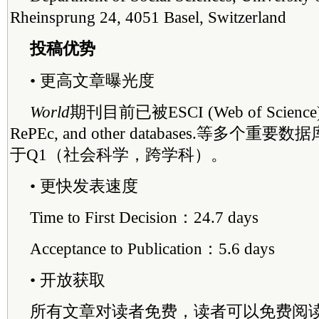
Rheinsprung 24, 4051 Basel, Switzerland
投稿优势
• 更高文章曝光度
World
期刊目前已被ESCI (Web of Science),
RePEc, and other databases.等多个
于Q1（社会科学，跨学科）。
• 更快发表速度
Time to First Decision：24.7 days
Acceptance to Publication：5.6 days
• 开放获取
所有文章对读者免费，读者可以免费阅