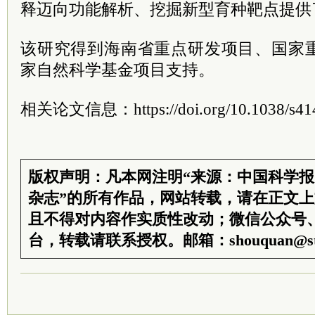
释迈向功能解析、挖掘新型育种靶点提供
该研究得到海南省重点研发项目、国家
家自然科学基金项目支持。
相关论文信息：https://doi.org/10.1038/s414
版权声明：凡本网注明“来源：中国科学
杂志”的所有作品，网站转载，请在正文
且不得对内容作实质性改动；微信公众号
台，转载请联系授权。邮箱：shouquan@sti