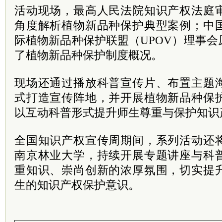
活动现场，最高人民法院知识产权法庭
角度解析植物新品种保护典型案例；中
际植物新品种保护联盟（UPOV）理事
了植物新品种保护制度概况。
现场还通过播放科普宣传片、布置主题
式打造宣传阵地，并开展植物新品种保
以互动科普形式提升师生尊重与保护知识
全国知识产权宣传周期间，系列活动还
南京林业大学，持续开展专题讲座与科
重知识、崇尚创新的浓厚氛围，切实提
生的知识产权保护意识。