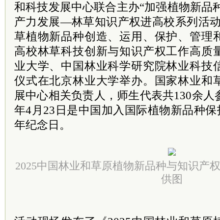
和科技发展中心联合主办“加强植物新品
产力发展—林草知识产权进高校系列活动
草植物新品种创造、运用、保护、管理
高校林草科技创新与知识产权工作高质
业大学、中国林业科学研究院林业科技
仪式在北京林业大学举办。国家林业和
展中心相关负责人，师生代表共130余人参
年4月23日是中国加入国际植物新品种保护
年纪念日。
2025中国林业和草原植物新品种与知识产
供图