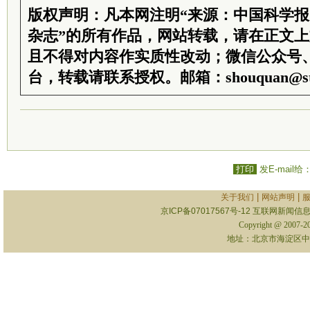
版权声明：凡本网注明“来源：中国科学
杂志”的所有作品，网站转载，请在正文
且不得对内容作实质性改动；微信公众号
台，转载请联系授权。邮箱：shouquan@sti
打印
发E-mail给
|
|
关于我们
网站声明
京ICP备07017567号-12
互联网新闻信息服
Copyright @ 2007-
地址：北京市海淀区中关村