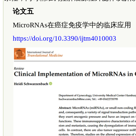
论文五
MicroRNAs在癌症免疫学中的临床应用
https://doi.org/10.3390/ijtm4010003