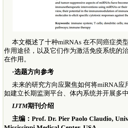
本文概述了十种miRNAs 在不同癌症
作用途径，以及它们作为激活免疫系统的
在作用。
·选题方向参考
未来的研究方向应聚焦如何将miRNA
如建立长期监测平台、体内系统并开展多
IJTM
期刊介绍
主编：Prof. Dr. Pier Paolo Claudio, Unive
Mississippi Medical Center, USA