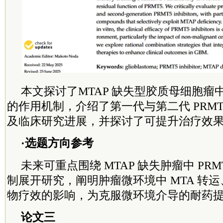
本文探讨了MTAP 缺失型胶质母细胞瘤中
的作用机制，介绍了第一代与第二代 PRMT
及临床研究进展，并探讨了可提升治疗效
·选题方向参考
未来可重点围绕 MTAP 缺失肿瘤中 PR
制展开研究，阐明肿瘤微环境中 MTA 转
物疗效的影响，为克服微环境介导的耐药
论文三