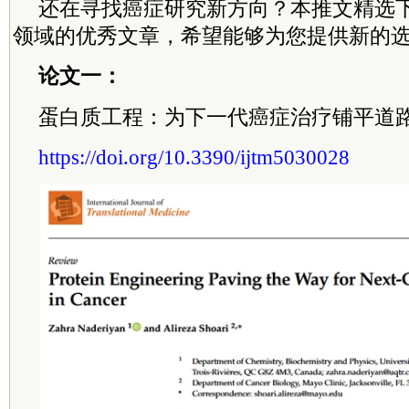
还在寻找癌症研究新方向？本推文精选
领域的优秀文章，希望能够为您提供新的
论文一：
蛋白质工程：为下一代癌症治疗铺平道
https://doi.org/10.3390/ijtm5030028