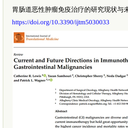
胃肠道恶性肿瘤免疫治疗的研究现状与
https://doi.org/10.3390/ijtm5030033