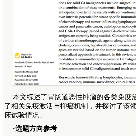
本文综述了胃肠道恶性肿瘤的各类免疫
了相关免疫激活与抑癌机制，并探讨了该
床试验情况。
·选题方向参考