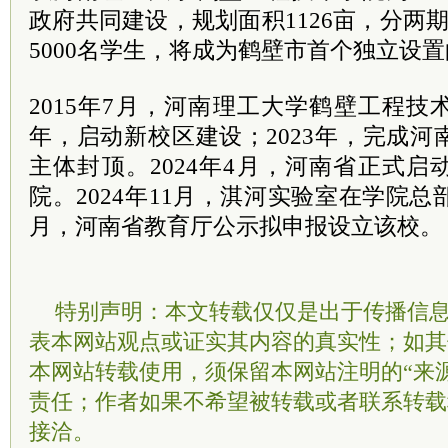
政府共同建设，规划面积1126亩，分两
5000名学生，将成为鹤壁市首个独立设
2015年7月，河南理工大学鹤壁工程技术
年，启动新校区建设；2023年，完成
主体封顶。2024年4月，河南省正式
院。2024年11月，淇河实验室在学院总部
月，河南省教育厅公示拟申报设立该校。
特别声明：本文转载仅仅是出于传播信
表本网站观点或证实其内容的真实性；如其
本网站转载使用，须保留本网站注明的“来
责任；作者如果不希望被转载或者联系转载
接洽。