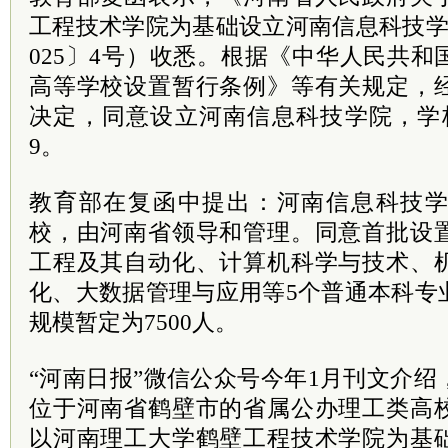
工程技术学院为基础设立河南信息科技学
025〕4号）收悉。根据《中华人民共
高等学校设置暂行条例》等有关规定，
决定，同意设立河南信息科技学院，学校标识
9。
教育部在复函中提出：河南信息科技
校，由河南省领导和管理。同意首批设
工程及其自动化、计算机科学与技术、
化、大数据管理与应用等5个普通本科专
规模暂定为7500人。
“河南日报”微信公众号今年1月刊文介
位于河南省鹤壁市的省属公办理工类高
以河南理工大学鹤壁工程技术学院为基