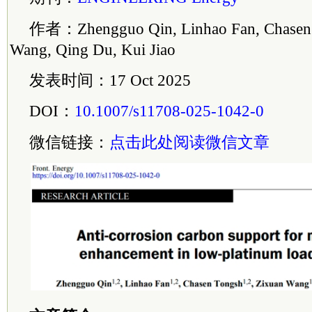
作者：Zhengguo Qin, Linhao Fan, Chasen 
Wang, Qing Du, Kui Jiao
发表时间：17 Oct 2025
DOI：
10.1007/s11708-025-1042-0
微信链接：
点击此处阅读微信文章