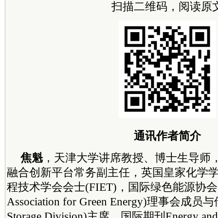
扫描二维码，阅读原
通讯作者简介
焦魁
，天津大学讲席教授、博士生导师
融合创新平台常务副主任，英国皇家化学学会
程技术学会会士(FIET)，国际绿色能源协会(In
Association for Green Energy)理事会成
Storage Division)
主席
，国际期刊Energy a