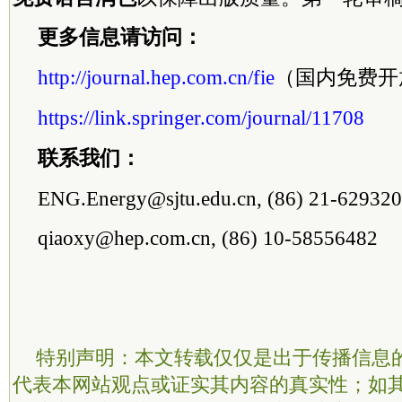
更多信息请访问：
http://journal.hep.com.cn/fie
（国内免费开
https://link.springer.com/journal/11708
联系我们：
ENG.Energy@sjtu.edu.cn, (86) 21-62932
qiaoxy@hep.com.cn, (86) 10-58556482
特别声明：本文转载仅仅是出于传播信息
代表本网站观点或证实其内容的真实性；如