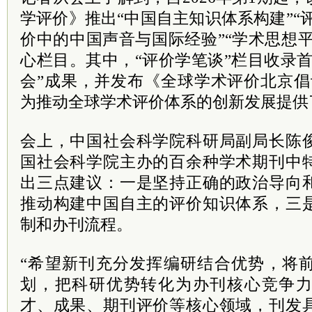
学评价》推出“中国自主知识体系构建”“
价中的中国声音与国际经验”“学术思想平
心栏目。其中，“评价学笔谈”栏目收录
会”成果，并发布《全球学术评价北京倡
为推动全球学术评价体系的创新发展提供
会上，中国社会科学院科研局副局长陈
国社会科学院主办的百余种学术期刊中
出三点建议：一是坚持正确的政治导向
推动构建中国自主的评价知识体系，三
制和办刊流程。
“希望新刊充分发挥编研结合优势，将
划，把科研优势转化为办刊核心竞争
才、成果、期刊评价等核心领域，刊发