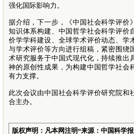
强化国际影响力。
据介绍，下一步，《中国社会科学评价
知识体系构建、中国哲学社会科学评价
价学学科建设、全球学术评价动态、学
与学术评价等方向进行组稿，紧密围绕
术研究服务于中国式现代化，持续推出
神的原创性成果，为构建中国哲学社会
有力支撑。
此次会议由中国社会科学评价研究院和
合主办。
版权声明：凡本网注明“来源：中国科学