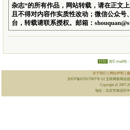
杂志”的所有作品，网站转载，请在正文
且不得对内容作实质性改动；微信公众号
台，转载请联系授权。邮箱：shouquan@sti
打印
发E-mail给
|
|
关于我们
网站声明
京ICP备07017567号-12
互联网新闻信息服
Copyright @ 2007-
地址：北京市海淀区中关村