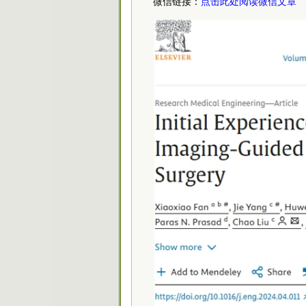
微信链接：
点击此处阅读微信文章