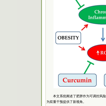
本文系统阐述了肥胖作为可调控风险
为双重干预提供了新视角。