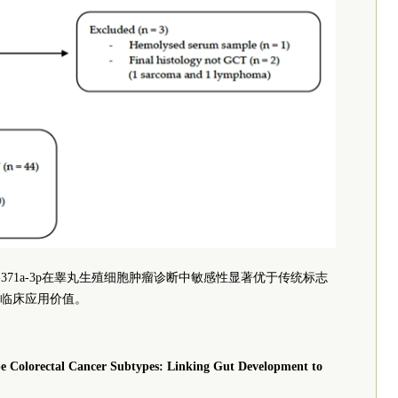
371a-3p在睾丸生殖细胞肿瘤诊断中敏感性显著优于传统标志
临床应用价值。
e Colorectal Cancer Subtypes: Linking Gut Development to