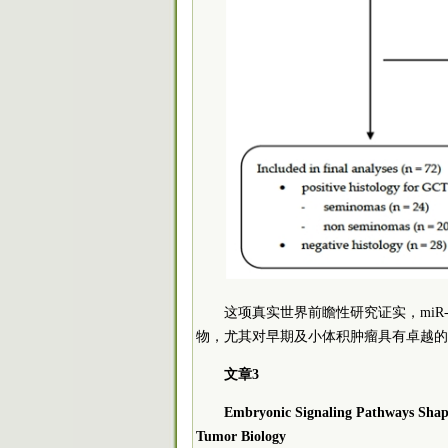
这项真实世界前瞻性研究证实，miR-
物，尤其对早期及小体积肿瘤具有卓越的
文章3
Embryonic Signaling Pathways Shap
Tumor Biology