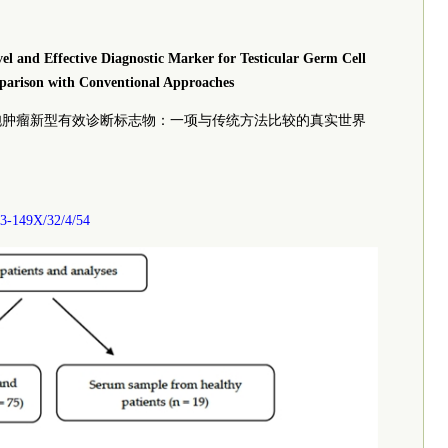
l and Effective Diagnostic Marker for Testicular Germ Cell
parison with Conventional Approaches
睾丸生殖细胞肿瘤新型有效诊断标志物：一项与传统方法比较的真实世界
73-149X/32/4/54