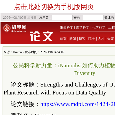
点击此处切换为手机版网页
生命科学
|
医学科学
|
化学科学
|
工程
首页
|
新闻
|
博客
|
院士
|
人才
|
会议
来源：Diversity 发布时间：2026/3/18 14:54:02
公民科学新力量：iNaturalist如何助力植物
Diversity
论文标题：Strengths and Challenges of Using
Plant Research with Focus on Data Quality
论文链接：
https://www.mdpi.com/1424-2