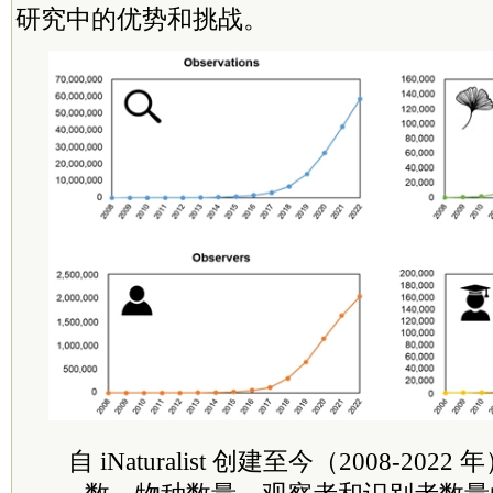
研究中的优势和挑战。
自 iNaturalist 创建至今（2008-20