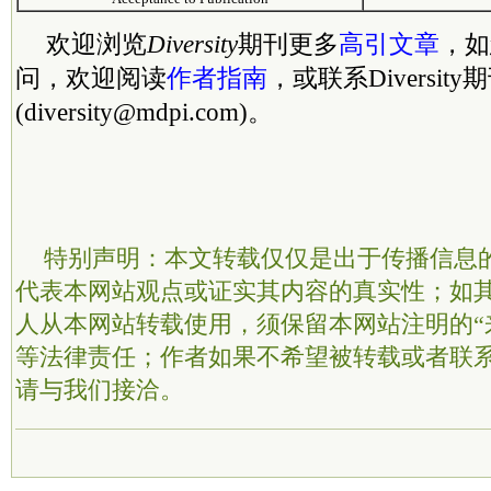
欢迎浏览
Diversity
期刊更多
高引文章
，如
问，欢迎阅读
作者指南
，或联系Diversit
(diversity@mdpi.com)。
特别声明：本文转载仅仅是出于传播信息
代表本网站观点或证实其内容的真实性；如
人从本网站转载使用，须保留本网站注明的“
等法律责任；作者如果不希望被转载或者联
请与我们接洽。