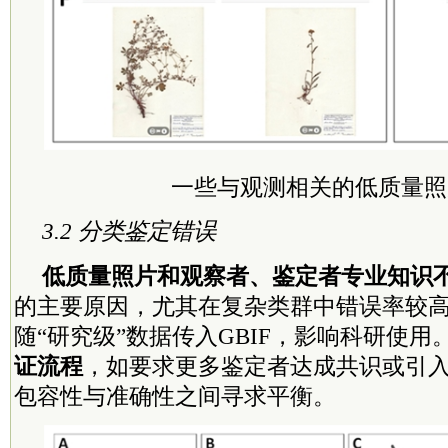
一些与观测相关的低质量照
3.2 分类鉴定错误
低质量照片和观察者、鉴定者专业知识
的主要原因，尤其在复杂类群中错误率较
随“研究级”数据传入GBIF，影响科研使用
证流程
，如要求更多鉴定者达成共识或引
包容性与准确性之间寻求平衡。