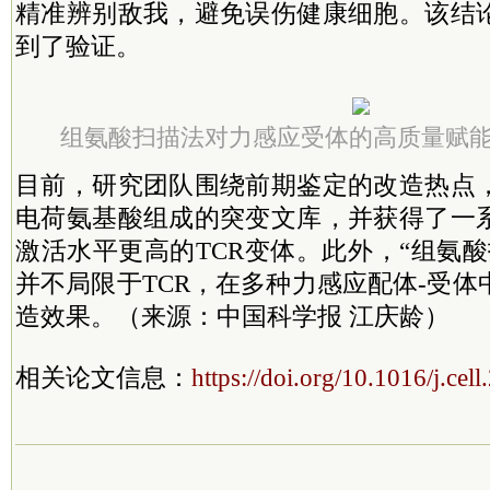
精准辨别敌我，避免误伤健康细胞。该结
到了验证。
组氨酸扫描法对力感应受体的高质量赋
目前，研究团队围绕前期鉴定的改造热点
电荷氨基酸组成的突变文库，并获得了一
激活水平更高的TCR变体。此外，“组氨
并不局限于TCR，在多种力感应配体-受
造效果。（来源：中国科学报 江庆龄）
相关论文信息：
https://doi.org/10.1016/j.cel