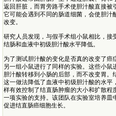
返回肝脏，而胃旁路手术使胆汁酸直接被
它可能会遇到不同的肠道细菌，会使胆汁
改变。
研究人员发现，与假手术组小鼠相比，接
结肠和血液中初级胆汁酸水平降低。
为了测试胆汁酸的变化是否真的改变了癌
另一组小鼠进行了同样的实验。这些小鼠
胆汁酸转移到小肠的后部，而不改变胃。
这一做法降低了血液中初级胆汁酸的水平
样有效控制了结直肠肿瘤的大小和扩散程
一项实验的支持。该团队在实验室培养皿
促进结直肠癌细胞生长。