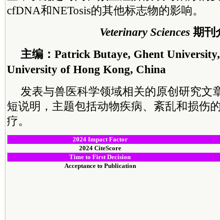
cfDNA和NETosis的其他标志物的影响。
Veterinary Sciences
期刊
主编：Patrick Butaye, Ghent University,
University of
Hong Kong
, China
发表与兽医科学领域相关的原创研究文
短说明，主题包括动物疾病、紊乱和损伤
疗。
202
4
Impact Factor
202
4
CiteScore
Time to First Decision
Acceptance to Publication