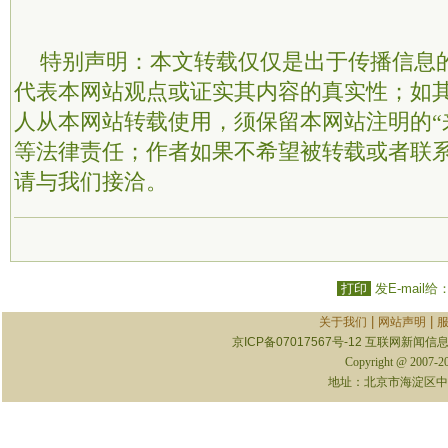
特别声明：本文转载仅仅是出于传播信息
代表本网站观点或证实其内容的真实性；如
人从本网站转载使用，须保留本网站注明的“
等法律责任；作者如果不希望被转载或者联
请与我们接洽。
打印
发E-mail给
|
|
关于我们
网站声明
京ICP备07017567号-12
互联网新闻信息服
Copyright @ 2007-
地址：北京市海淀区中关村