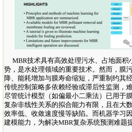
MBR技术具有高效处理污水、占地面积
势，是水处理领域的重要技术。然而，膜
降、能耗增加与膜寿命缩短，严重制约其
传统控制策略多依赖经验或滞后性监测，
尽管统计模型（如偏最小二乘法）已用于
复杂非线性关系的拟合能力有限，且在大
效率低、收敛速度慢等缺陷。而机器学习
建模能力，为解决MBR复杂系统预测难题