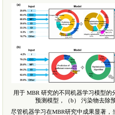
用于 MBR 研究的不同机器学习模型的
预测模型，（b） 污染物去除
尽管机器学习在MBR研究中成果显著，