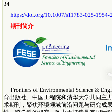
34
https://doi.org/10.1007/s11783-025-1954-
期刊简介
Frontiers of Environmental Science &
育出版社、中国工程院和清华大学共同主
术期刊，聚焦环境领域前沿问题与研究成