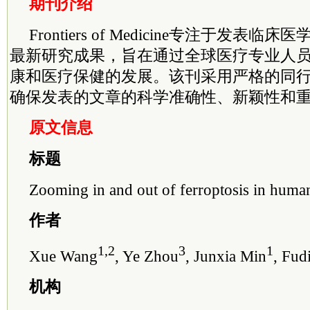
期刊介绍
Frontiers of Medicine专注于发表
最新研究成果，旨在通过全球医疗专业人
康和医疗保健的发展。该刊采用严格的同
确保发表的文章的科学准确性、新颖性和
原文信息
标题
Zooming in and out of ferroptosis in huma
作者
1,2
3
1
Xue Wang
, Ye Zhou
, Junxia Min
, Fud
机构