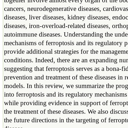
together involve almost every organ of the bo
cancers, neurodegenerative diseases, cardiovas
diseases, liver diseases, kidney diseases, endo
diseases, iron-overload-related diseases, ortho
autoimmune diseases. Understanding the unde
mechanisms of ferroptosis and its regulatory 
provide additional strategies for the manageme
conditions. Indeed, there are an expanding nu
suggesting that ferroptosis serves as a bona-fid
prevention and treatment of these diseases in r
models. In this review, we summarize the progr
into ferroptosis and its regulatory mechanisms
while providing evidence in support of ferropto
the treatment of these diseases. We also discus
the future directions in the targeting of ferrop