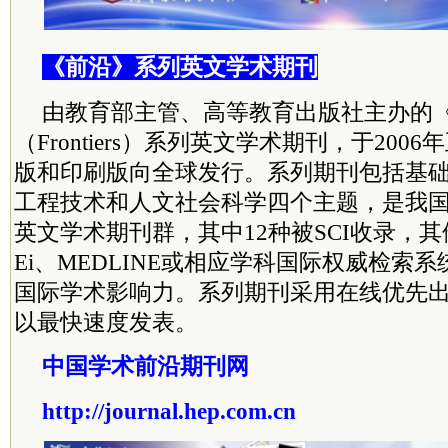
《前沿》系列英文学术期刊
由教育部主管、高等教育出版社主办的
（Frontiers）系列英文学术期刊，于20
版和印刷版向全球发行。系列期刊包括基
工程技术和人文社会科学四个主题，是我
英文学术期刊群，其中12种被SCI收录，其
Ei、MEDLINE或相应学科国际权威检索
国际学术影响力。系列期刊采用在线优先
以最快速度发表。
中国学术前沿期刊网
http://journal.hep.com.cn