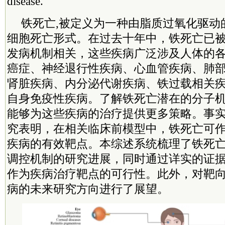
disease.
铁死亡,被定义为一种由脂质过氧化驱动
细胞死亡形式。在过去十年中，铁死亡已
发病机制相关，这些疾病广泛涉及人体的
癌症、神经退行性疾病、心血管疾病、肺
肾脏疾病、内分泌代谢疾病、铁过载相关
自身免疫性疾病。了解铁死亡潜在的分子
能够为这些疾病的治疗提供更多策略。事
究表明，在相关临床前模型中，铁死亡可
疾病的有效靶点。本综述系统梳理了铁死
调控机制的研究进展，同时通过详实的证
作为疾病治疗靶点的可行性。此外，对靶
病的未来研究方向进行了展望。