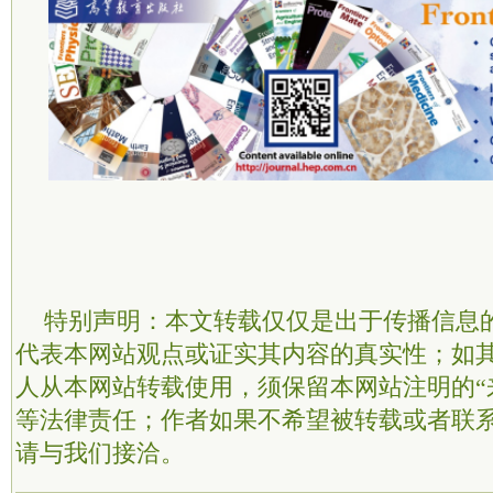
特别声明：本文转载仅仅是出于传播信息
代表本网站观点或证实其内容的真实性；如
人从本网站转载使用，须保留本网站注明的“
等法律责任；作者如果不希望被转载或者联
请与我们接洽。