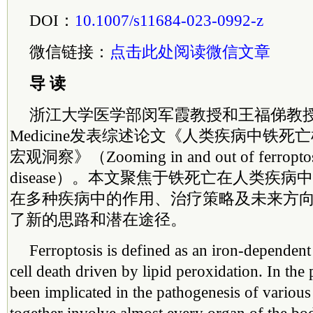
DOI：
10.1007/s11684-023-0992-z
微信链接：
点击此处阅读微信文章
导 读
浙江大学医学部闵军霞教授和王福俤教授等在Fr
Medicine发表综述论文《人类疾病中铁
宏观洞察》（Zooming in and out of ferroptos
disease）。本文聚焦于铁死亡在人类疾
在多种疾病中的作用、治疗策略及未来方
了新的思路和潜在途径。
Ferroptosis is defined as an iron-dependent
cell death driven by lipid peroxidation. In the 
been implicated in the pathogenesis of various 