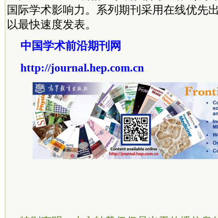
国际学术影响力。系列期刊采用在线优先
以最快速度发表。
中国学术前沿期刊网
http://journal.hep.com.cn