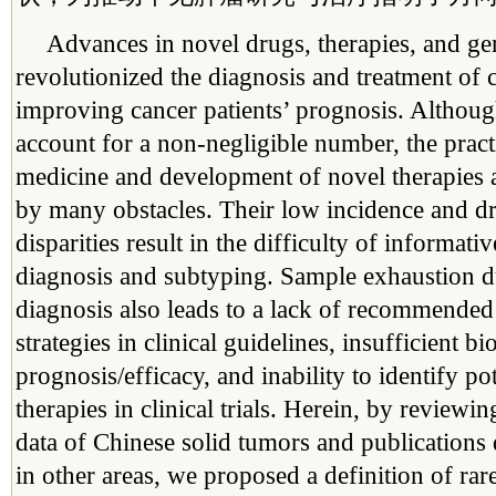
Advances in novel drugs, therapies, and ge
revolutionized the diagnosis and treatment of c
improving cancer patients’ prognosis. Althoug
account for a non-negligible number, the pract
medicine and development of novel therapies 
by many obstacles. Their low incidence and dr
disparities result in the difficulty of informat
diagnosis and subtyping. Sample exhaustion du
diagnosis also leads to a lack of recommended
strategies in clinical guidelines, insufficient b
prognosis/efficacy, and inability to identify po
therapies in clinical trials. Herein, by reviewi
data of Chinese solid tumors and publications 
in other areas, we proposed a definition of rar