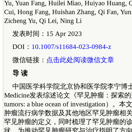
Yu, Yuan Fang, Huilei Miao, Huiyao Huang, 
Cui, Hong Fang, Huishan Zhang, Qi Fan, Yun
Zicheng Yu, Qi Lei, Ning Li
发表时间：15 Apr 2023
DOI：
10.1007/s11684-023-0984-z
微信链接：
点击此处阅读微信文章
导 读
中国医学
科学院
北京协和医学院
李宁
博士
Medicine发表综述论文《罕见肿瘤：探索的
tumors: a blue ocean of investigat
肿瘤流行病学数据及其他地区罕见肿瘤相
罕见肿瘤的定义，同时梳理了罕见肿瘤的
状，为推动罕见肿瘤研究与治疗指明了方