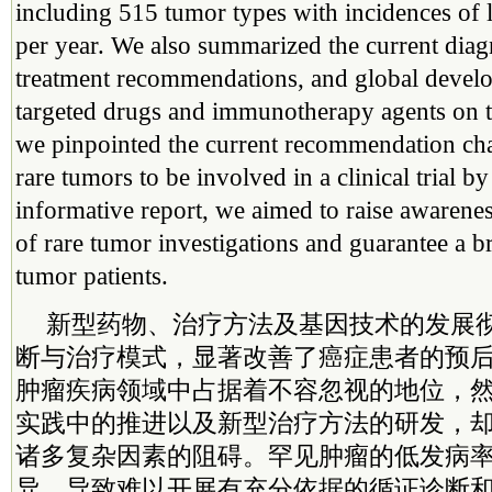
including 515 tumor types with incidences of 
per year. We also summarized the current diag
treatment recommendations, and global develo
targeted drugs and immunotherapy agents on th
we pinpointed the current recommendation cha
rare tumors to be involved in a clinical trial 
informative report, we aimed to raise awarene
of rare tumor investigations and guarantee a br
tumor patients.
新型药物、治疗方法及基因技术的发展
断与治疗模式，显著改善了癌症患者的预
肿瘤疾病领域中占据着不容忽视的地位，
实践中的推进以及新型治疗方法的研发，
诸多复杂因素的阻碍。罕见肿瘤的低发病
异，导致难以开展有充分依据的循证诊断