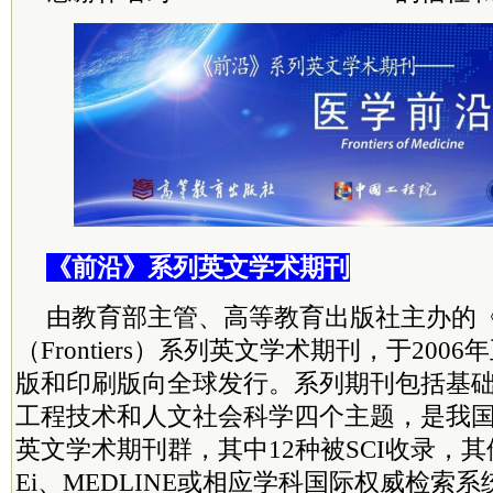
《前沿》系列英文学术期刊
由教育部主管、高等教育出版社主办的
（Frontiers）系列英文学术期刊，于20
版和印刷版向全球发行。系列期刊包括基
工程技术和人文社会科学四个主题，是我
英文学术期刊群，其中12种被SCI收录，其
Ei、MEDLINE或相应学科国际权威检索