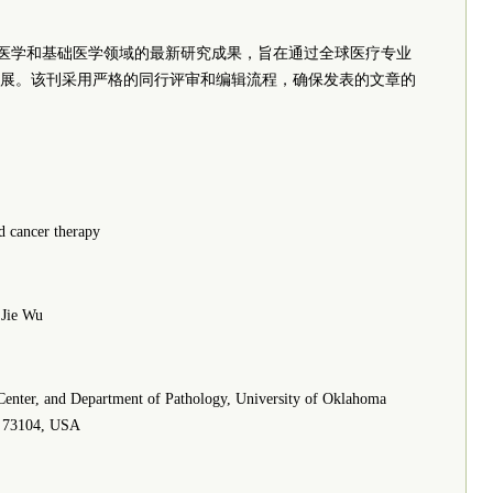
医学和基础医学领域的最新研究成果，旨在通过全球医疗专业
展。该刊采用严格的同行评审和编辑流程，确保发表的文章的
d cancer therapy
 Jie Wu
enter, and Department of Pathology, University of Oklahoma
K 73104, USA