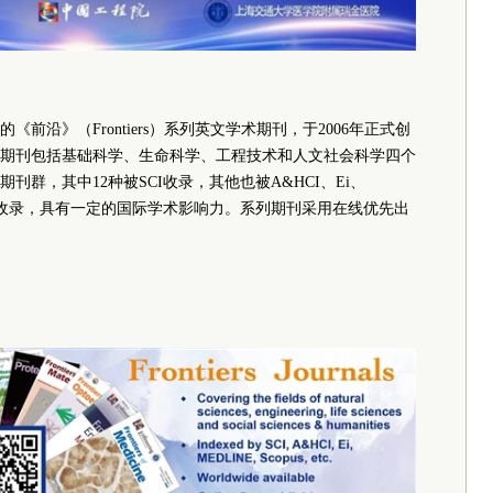
前沿》（Frontiers）系列英文学术期刊，于2006年正式创
期刊包括基础科学、生命科学、工程技术和人文社会科学四个
群，其中12种被SCI收录，其他也被A&HCI、Ei、
系统收录，具有一定的国际学术影响力。系列期刊采用在线优先出