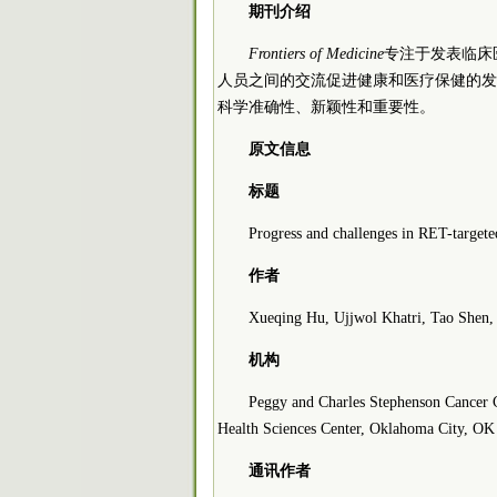
期刊介绍
Frontiers of Medicine
专注于发表临床
人员之间的交流促进健康和医疗保健的发
科学准确性、新颖性和重要性。
原文信息
标题
Progress and challenges in RET-targete
作者
Xueqing Hu, Ujjwol Khatri, Tao Shen,
机构
Peggy and Charles Stephenson Cancer C
Health Sciences Center, Oklahoma City, O
通讯作者