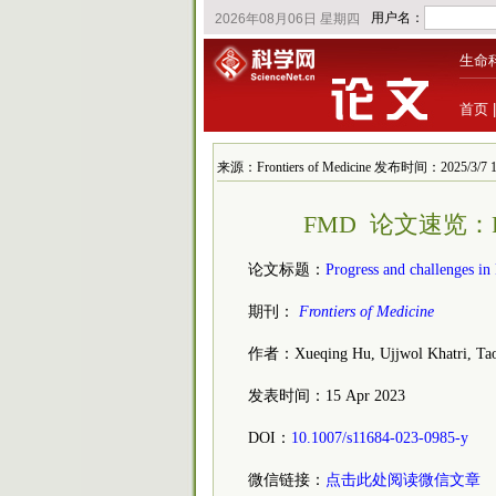
生命
首页
来源：Frontiers of Medicine 发布时间：2025/3/7 1
FMD 论文速览
论文标题：
Progress and challenges in
期刊：
Frontiers of Medicine
作者：Xueqing Hu, Ujjwol Khatri, Tao
发表时间：15 Apr 2023
DOI：
10.1007/s11684-023-0985-y
微信链接：
点击此处阅读微信文章