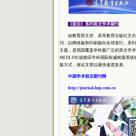
《前沿》系列英文学术期刊
由教育部主管、高等教育出版社主办的《
刊，以网络版和印刷版向全球发行。系列
主题，是我国覆盖学科最广泛的英文学术期刊
MEDLINE或相应学科国际权威检索
版方式，保证文章以最快速度发表。
中国学术前沿期刊网
http://journal.hep.com.cn