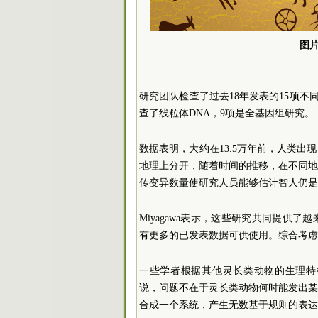
图片来
研究团队检查了过去18年发表的15项不
查了线粒体DNA，9项是全基因组研究。
数据表明，大约在13.5万年前，人类
地理上分开，随着时间的推移，在不同
传变异数量使研究人员能够估计智人仍是
Miyagawa表示，这些研究共同提供
有更多的已发表数据可供使用。综合考虑，
一些学者根据其他灵长类动物的生理特征
说，问题不在于灵长类动物何时能发出
合成一个系统，产生无数基于规则的表达