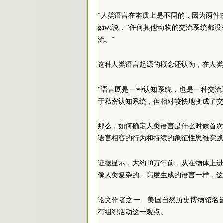
“人类语言在本质上是不同的，因为两件东
gawa说，“任何其他动物的交流系统
流。”
这种人类语言起源的概念还认为，在人类
“语言既是一种认知系统，也是一种交流系统
于私密认知系统，但相对较快地变成了交
那么，如何确定人类语言是什么时候首
语言相容的行为和持续的象征性思维实践
证据显示，大约10万年前，从在物体上
像人类复杂的、高度生成的语言一样，这
论文作者之一、美国自然历史博物馆名誉馆长I
有组织活动这一观点。