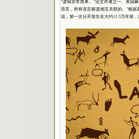
“逻辑非常简单。”论文作者之一、美国麻省理
语言，所有语言都是相互关联的。”根据
说，第一次分开发生在大约13.5万年前