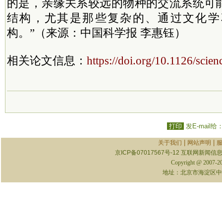
的是，亲缘关系较远的物种的交流系统可
结构，尤其是那些复杂的、通过文化学
构。”（来源：中国科学报 李惠钰）
相关论文信息：
https://doi.org/10.1126/scie
打印
发E-mail给
|
|
关于我们
网站声明
京ICP备07017567号-12
互联网新闻信息服
Copyright @ 2007-
地址：北京市海淀区中关村