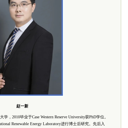
赵一新
毕业于Case Western Reserve University获PhD学位。
y和National Renewable Energy Laboratory进行博士后研究。先后入