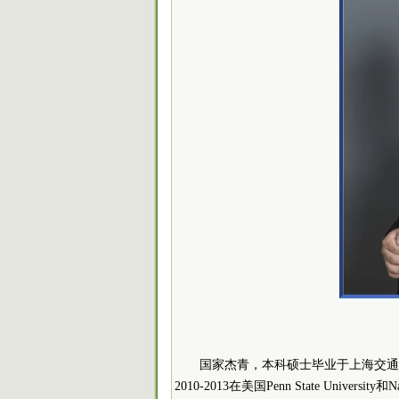
国家杰青，本科硕士毕业于上海交通大学，2010
2010-2013在美国Penn State Universit