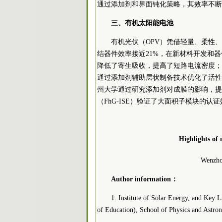
通过添加剂和界面钝化策略，其效率不断
三、有机太阳能电池
有机光伏（OPV）凭借轻量、柔性、
结器件效率接近21%，在新材料开发和
降低了寄生吸收，提高了短路电流密度；
通过添加剂辅助层状制备技术优化了活性
州大学通过研究添加剂对成膜的影响，提
（FhG-ISE）验证了大面积子模块的认
Highlights of 
Wenzho
Author information：
1. Institute of Solar Energy, and Key 
of Education), School of Physics and Astro