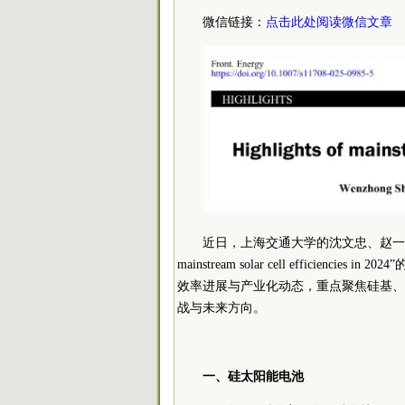
微信链接：
点击此处阅读微信文章
近日，上海交通大学的沈文忠、赵一新、刘烽在《F
mainstream solar cell efficienc
效率进展与产业化动态，重点聚焦硅基、
战与未来方向。
一、硅太阳能电池