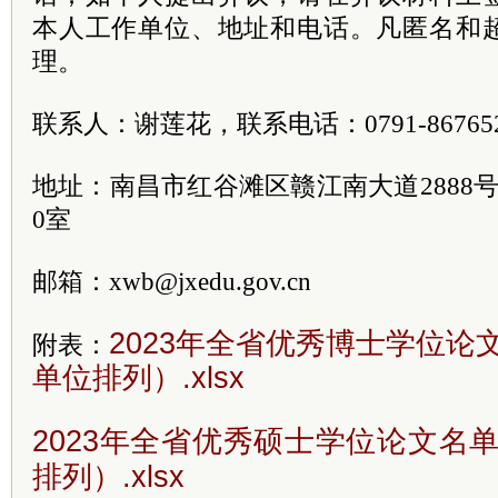
本人工作单位、地址和电话。凡匿名和
理。
联系人：谢莲花，联系电话：0791-867652
地址：南昌市红谷滩区赣江南大道2888号
0室
邮箱：xwb@jxedu.gov.cn
2023年全省优秀博士学位论
附表：
单位排列）.xlsx
2023年全省优秀硕士学位论文名
排列）.xlsx