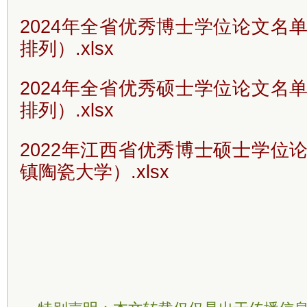
2024年全省优秀博士学位论文名
排列）.xlsx
2024年全省优秀硕士学位论文名
排列）.xlsx
2022年江西省优秀博士硕士学位
镇陶瓷大学）.xlsx