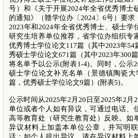
号）和《关于开展2024年全省优秀博
的通知》（赣学位办〔2024〕6号）要
2023年和2024年全省优秀博士、硕士
研究生培养单位推荐，省学位办组织专
优秀博士学位论文117篇（其中2023年54
秀硕士学位论文671篇（其中2023年300篇
将名单予以公示(附表1-4)。同时，公示
硕士学位论文补充名单（景德镇陶瓷大
篇，优秀硕士学位论文9篇）(附表5)。
公示时间从2025年2月20日至2025年2
单位或者个人如有异议，可通过电话、
高等教育处（研究生教育处）反映。如
异议材料上加盖本单位公章，并写明
话；如个人提出异议，请在异议材料上