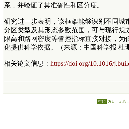
系，并验证了其准确性和区分度。
研究进一步表明，该框架能够识别不同城
分区类型及其形态参数范围，可与现行规
限高和路网密度等管控指标直接对接，为
化提供科学依据。（来源：中国科学报 杜
相关论文信息：
https://doi.org/10.1016/j.bu
打印
发E-mail给