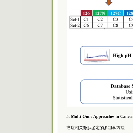
5. Multi-Omic Approaches in Cancer-
癌症相关微肽鉴定的多组学方法