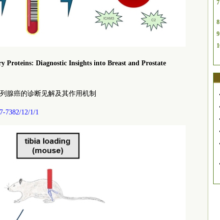
7
8
9
1
y Proteins: Diagnostic Insights into Breast and Prostate
列腺癌的诊断见解及其作用机制
7-7382/12/1/1