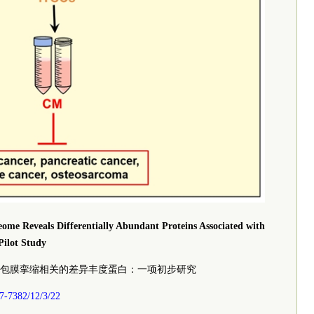
me Reveals Differentially Abundant Proteins Associated with
Pilot Study
包膜挛缩相关的差异丰度蛋白：一项初步研究
7-7382/12/3/22