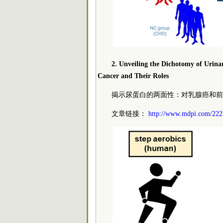
2. Unveiling the Dichotomy of Urinar
Cancer and Their Roles
揭示尿蛋白的两面性：对乳腺癌和前
文章链接：
http://www.mdpi.com/222