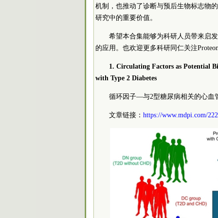
机制，也推动了诊断与预后生物标志物的
研究中的重要价值。
希望本合集能够为科研人员带来启发
的应用。也欢迎更多科研同仁关注Prote
1. Circulating Factors as Potential
with Type 2 Diabetes
循环因子—与2型糖尿病相关的心血
文章链接：
https://www.mdpi.com/222