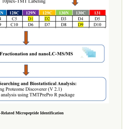
Related Micropeptide Identification