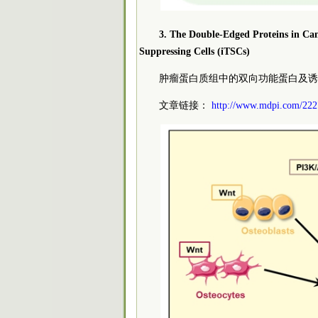
3. The Double-Edged Proteins in Ca
Suppressing Cells (iTSCs)
肿瘤蛋白质组中的双向功能蛋白及诱导
文章链接：
http://www.mdpi.com/222