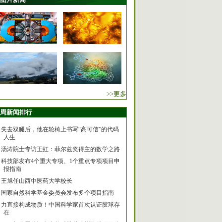
>>更多
周新闻排行
失去双腿后，他在轮椅上书写“高可信”的代码
人生
汤涛院士专访王虹：菲尔兹奖得主的数学之路
科技部发布4个重大专项、1个重点专项项目申
报指南
王旭任山西中医药大学校长
国家自然科学基金委员会发布多个项目指南
力直接构成物质！中国科学家首次认证胶球存
在