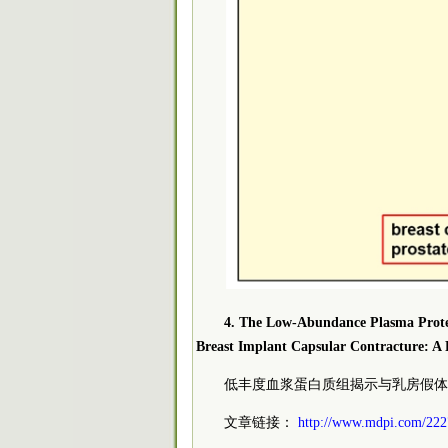
4. The Low-Abundance Plasma Proteo
Breast Implant Capsular Contracture: A 
低丰度血浆蛋白质组揭示与乳房假体
文章链接：
http://www.mdpi.com/222