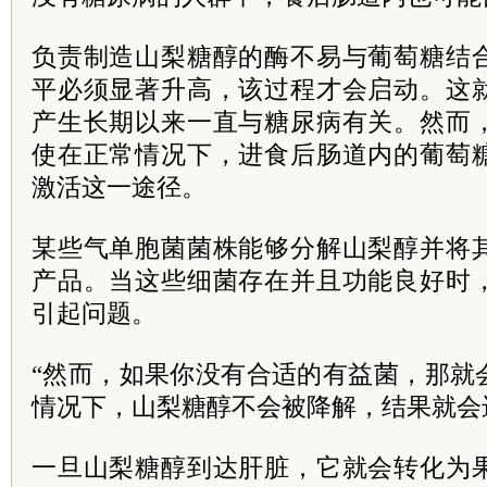
负责制造山梨糖醇的酶不易与葡萄糖结
平必须显著升高，该过程才会启动。这
产生长期以来一直与糖尿病有关。然而
使在正常情况下，进食后肠道内的葡萄
激活这一途径。
某些气单胞菌菌株能够分解山梨醇并将
产品。当这些细菌存在并且功能良好时
引起问题。
“然而，如果你没有合适的有益菌，那就
情况下，山梨糖醇不会被降解，结果就会进入
一旦山梨糖醇到达肝脏，它就会转化为