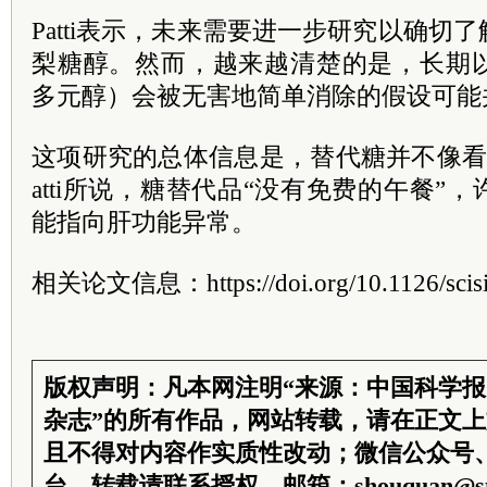
Patti表示，未来需要进一步研究以确切
梨糖醇。然而，越来越清楚的是，长期
多元醇）会被无害地简单消除的假设可能
这项研究的总体信息是，替代糖并不像看
atti所说，糖替代品“没有免费的午餐”
能指向肝功能异常。
相关论文信息：https://doi.org/10.1126/scisig
版权声明：凡本网注明“来源：中国科学
杂志”的所有作品，网站转载，请在正文
且不得对内容作实质性改动；微信公众号
台，转载请联系授权。邮箱：shouquan@sti