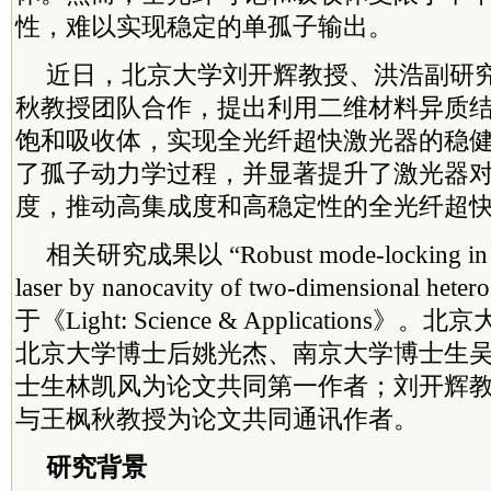
性，难以实现稳定的单孤子输出。
近日，北京大学刘开辉教授、洪浩副研
秋教授团队合作，提出利用二维材料异质
饱和吸收体，实现全光纤超快激光器的稳
了孤子动力学过程，并显著提升了激光器
度，推动高集成度和高稳定性的全光纤超
相关研究成果以 “Robust mode-locking in all-
laser by nanocavity of two-dimensional he
于《Light: Science & Application
北京大学博士后姚光杰、南京大学博士生
士生林凯风为论文共同第一作者；刘开辉
与王枫秋教授为论文共同通讯作者。
研究背景