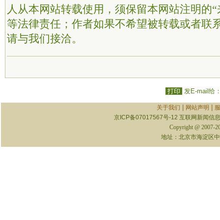
人从本网站转载使用，须保留本网站注明的“
等法律责任；作者如果不希望被转载或者联
请与我们接洽。
打印
发E-mail给
|
|
关于我们
网站声明
京ICP备07017567号-12
互联网新闻信息服
Copyright @ 2007-
地址：北京市海淀区中关村