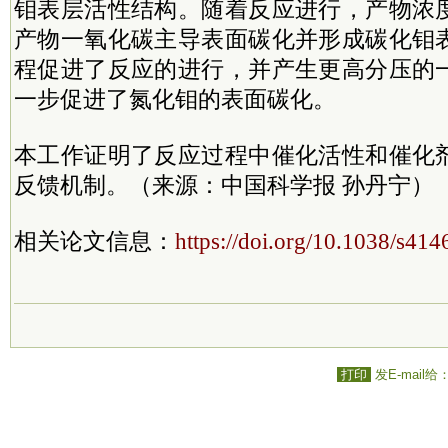
钼表层活性结构。随着反应进行，产物浓
产物一氧化碳主导表面碳化并形成碳化钼
程促进了反应的进行，并产生更高分压的
一步促进了
氮化钼
的表面碳化。
本工作证明了反应过程中催化活性和催化
反馈机制。（来源：中国科学报 孙丹宁）
相关论文信息：
https://doi.org/10.1038/s41
打印
发E-mail给