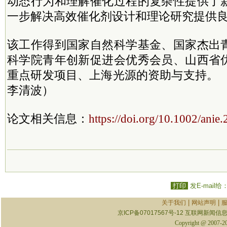
动态行为和理解催化过程的复杂性提供了
一步解决高效催化剂设计和理论研究提供
该工作得到国家自然科学基金、国家杰出
科学院青年创新促进会优秀会员、山西省
重点研发项目、上海光源的资助与支持。 
李清波）
论文相关信息：
https://doi.org/10.1002/ani
打印
发E-mail给
|
|
关于我们
网站声明
京ICP备07017567号-12
互联网新闻信息服
Copyright @ 2007-