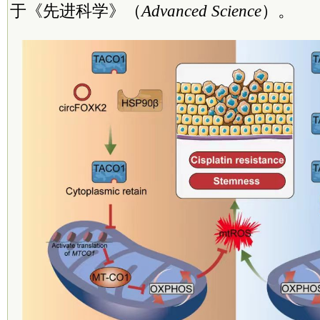
于《先进科学》（
Advanced Science
）。