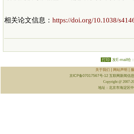
相关论文信息：
https://doi.org/10.1038/s41
打印
发E-mail给
|
|
关于我们
网站声明
京ICP备07017567号-12
互联网新闻信息服
Copyright @ 2007-
地址：北京市海淀区中关村