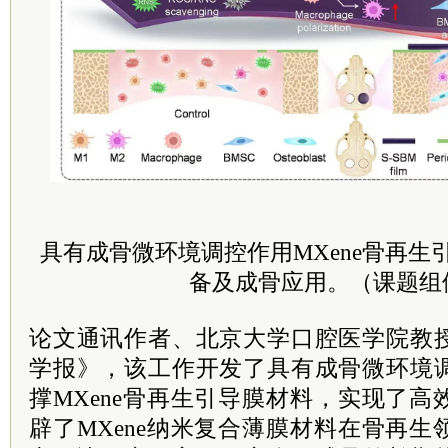
具有成骨微环境调控作用MXene骨再生
备及成骨应用。（课题组
论文通讯作者、北京大学口腔医学院教
学报》，该工作开发了具有成骨微环境
撑MXene骨再生引导膜材料，实现了
辟了MXene纳米复合薄膜材料在骨再