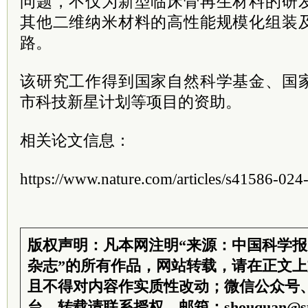
问题，不仅为新型临床骨再生材料的研
其他二维纳米材料的高性能规模化组装
路。
该研究工作得到国家自然科学基金、国
市科技新星计划等项目的资助。
相关论文信息：
https://www.nature.com/articles/s41586-02
版权声明：凡本网注明“来源：中国科学
杂志”的所有作品，网站转载，请在正文
且不得对内容作实质性改动；微信公众号
台，转载请联系授权。邮箱：shouquan@sti