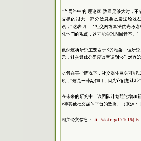
“当网络中的‘理论家’数量足够大时，
交换的很大一部分信息要么发送给这些有
说，“这表明，当社交网络算法优先考
化他们的观点，这可能会巩固回音室。”
虽然这项研究主要基于X的框架，但研
示，社交媒体公司应该意识到它们对政治
尽管在某些情况下，社交媒体巨头可能试图
说，“这是一种副作用，因为它们想让我
在未来的研究中，该团队计划通过增加新闻
y等其他社交媒体平台的数据。（来源：
相关论文信息：
http://doi.org/10.1016/j.is